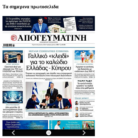
Τα σημερινα πρωτοσελιδα