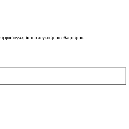
ική φυσιογνωμία του παγκόσμιου αθλητισμού...