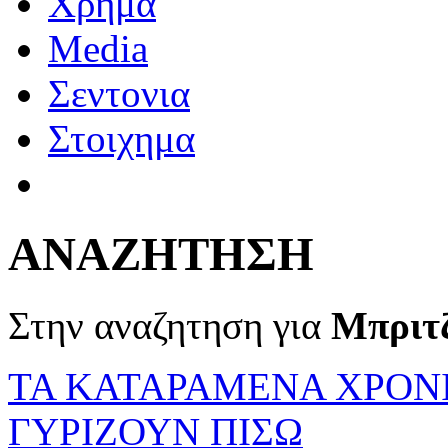
Χρημα
Media
Σεντονια
Στοιχημα
ΑΝΑΖΗΤΗΣΗ
Στην αναζητηση για
Μπριτ
ΤΑ ΚΑΤΑΡΑΜΕΝΑ ΧΡΟΝΙ
ΓΥΡΙΖΟΥΝ ΠΙΣΩ