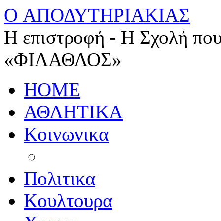
O ΑΠΟΔΥΤΗΡΙΑΚΙΑΣ
Η επιστροφή - Η Σχολή που
«ΦΙΛΑΘΛΟΣ»
HOME
ΑΘΛΗΤΙΚΑ
Κοινωνικα
Πολιτικα
Κουλτουρα