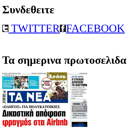
Συνδεθειτε
TWITTER
FACEBOOK
Τα σημερινα πρωτοσελιδα