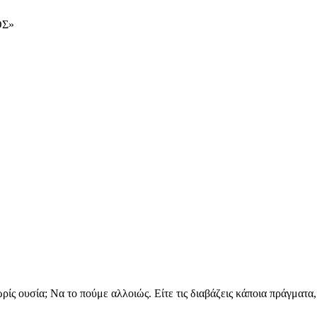
ΟΣ»
ωρίς ουσία; Να το πούμε αλλοιώς. Είτε τις διαβάζεις κάποια πράγματα, 