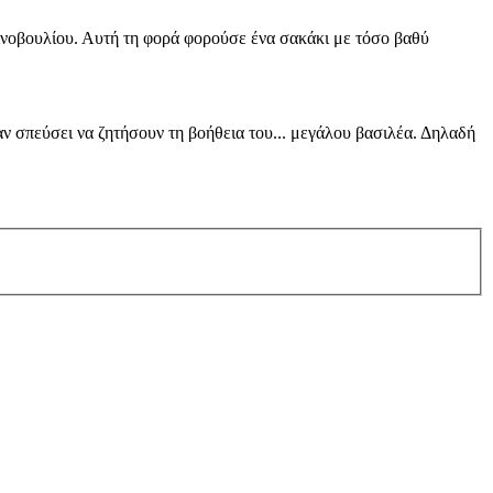
κοινοβουλίου. Αυτή τη φορά φορούσε ένα σακάκι με τόσο βαθύ
αν σπεύσει να ζητήσουν τη βοήθεια του... μεγάλου βασιλέα. Δηλαδή