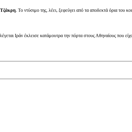
Τζάκρη
. Το ντύσιμο της, λέει, ξεφεύγει από τα αποδεκτά όρια του 
 λέγεται Ιράν έκλεισε κατάμουτρα την πόρτα στους Αθηναίους που είχ