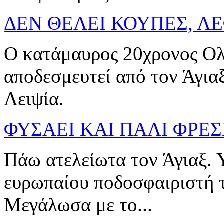
ΔΕΝ ΘΕΛΕΙ ΚΟΥΠΕΣ, ΛΕ
Ο κατάμαυρος 20χρονος Ο
αποδεσμευτεί από τον Άγια
Λειψία.
ΦΥΣΑΕΙ ΚΑΙ ΠΑΛΙ ΦΡΕΣ
Πάω ατελείωτα τον Άγιαξ. 
ευρωπαίου ποδοσφαιριστή 
Μεγάλωσα με το...