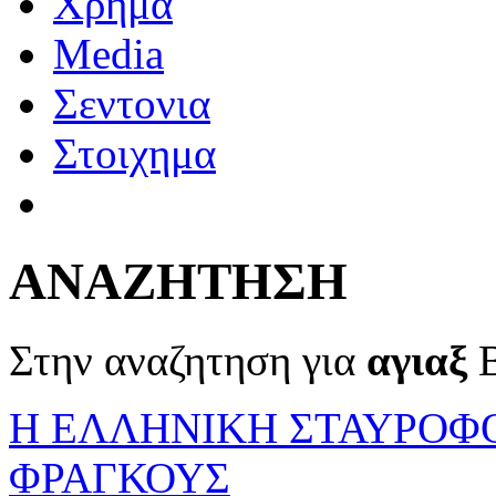
Χρημα
Media
Σεντονια
Στοιχημα
ΑΝΑΖΗΤΗΣΗ
Στην αναζητηση για
αγιαξ
Β
Η ΕΛΛΗΝΙΚΗ ΣΤΑΥΡΟΦΟ
ΦΡΑΓΚΟΥΣ