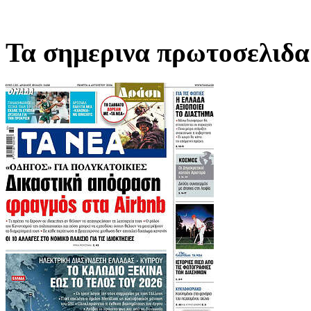
Τα σημερινα πρωτοσελιδα