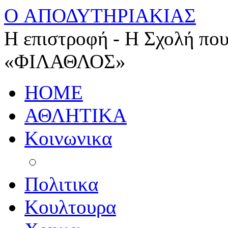
O ΑΠΟΔΥΤΗΡΙΑΚΙΑΣ
Η επιστροφή - Η Σχολή που
«ΦΙΛΑΘΛΟΣ»
HOME
ΑΘΛΗΤΙΚΑ
Κοινωνικα
Πολιτικα
Κουλτουρα