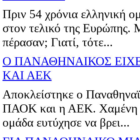
Πριν 54 χρόνια ελληνική ο
στον τελικό της Ευρώπης. 
πέρασαν; Γιατί, τότε...
Ο ΠΑΝΑΘΗΝΑΙΚΟΣ ΕΙΧΕ
ΚΑΙ ΑΕΚ
Αποκλείστηκε ο Παναθηναϊκό
ΠΑΟΚ και η ΑΕΚ. Χαμένη 1
ομάδα ευτύχησε να βρει...