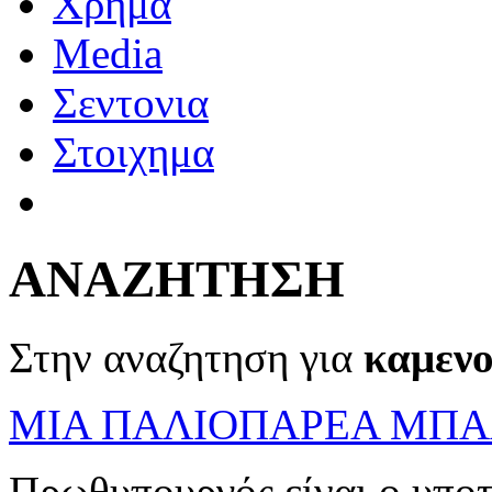
Χρημα
Media
Σεντονια
Στοιχημα
ΑΝΑΖΗΤΗΣΗ
Στην αναζητηση για
καμενο
ΜΙΑ ΠΑΛΙΟΠΑΡΕΑ ΜΠΑ
Πρωθυπουργός είναι ο υποτ