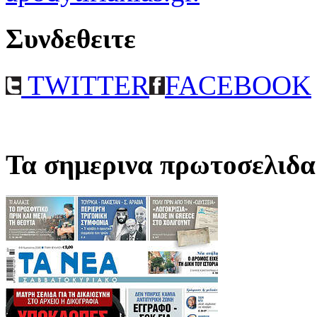
Συνδεθειτε
TWITTER
FACEBOOK
Τα σημερινα πρωτοσελιδα