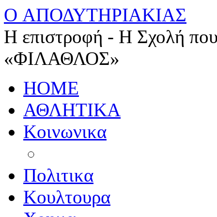
O ΑΠΟΔΥΤΗΡΙΑΚΙΑΣ
Η επιστροφή - Η Σχολή που
«ΦΙΛΑΘΛΟΣ»
HOME
ΑΘΛΗΤΙΚΑ
Κοινωνικα
Πολιτικα
Κουλτουρα