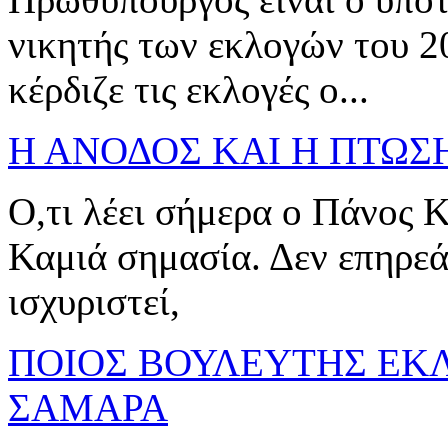
νικητής των εκλογών του 2
κέρδιζε τις εκλογές ο...
Η ΑΝΟΔΟΣ ΚΑΙ Η ΠΤΩΣ
Ο,τι λέει σήμερα ο Πάνος Κ
Καμιά σημασία. Δεν επηρεάζ
ισχυριστεί,
ΠΟΙΟΣ ΒΟΥΛΕΥΤΗΣ ΕΚ
ΣΑΜΑΡΑ