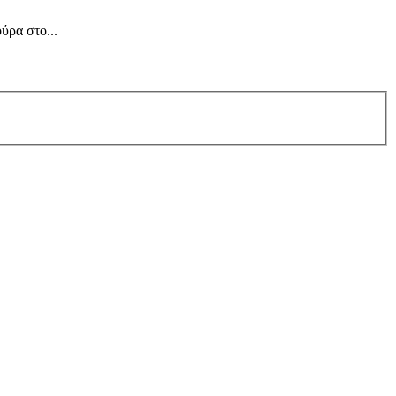
ύρα στο...