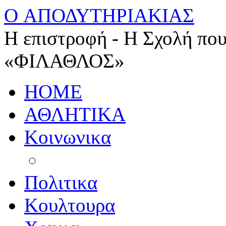
O ΑΠΟΔΥΤΗΡΙΑΚΙΑΣ
Η επιστροφή - Η Σχολή που
«ΦΙΛΑΘΛΟΣ»
HOME
ΑΘΛΗΤΙΚΑ
Κοινωνικα
Πολιτικα
Κουλτουρα