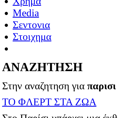
Χρημα
Media
Σεντονια
Στοιχημα
ΑΝΑΖΗΤΗΣΗ
Στην αναζητηση για
παρισι
ΤΟ ΦΛΕΡΤ ΣΤΑ ΖΩΑ
Στο Παρίσι υπάρχει μια έκ