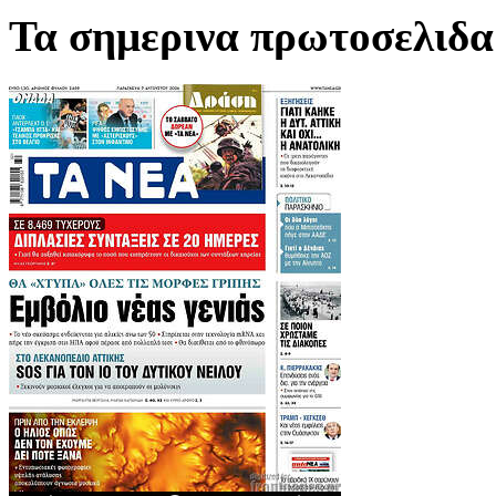
Τα σημερινα πρωτοσελιδα