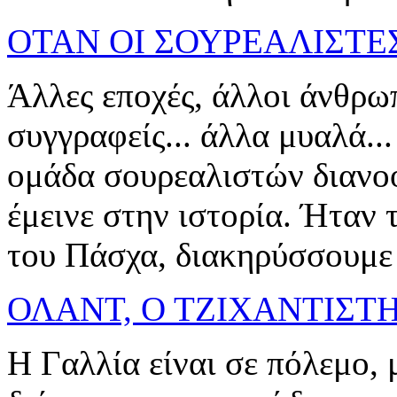
ΟΤΑΝ ΟΙ ΣΟΥΡΕΑΛΙΣΤΕ
Άλλες εποχές, άλλοι άνθρωπ
συγγραφείς... άλλα μυαλά..
ομάδα σουρεαλιστών διανο
έμεινε στην ιστορία. Ήταν 
του Πάσχα, διακηρύσσουμε τ
ΟΛΑΝΤ, Ο ΤΖΙΧΑΝΤΙΣΤ
Η Γαλλία είναι σε πόλεμο, 