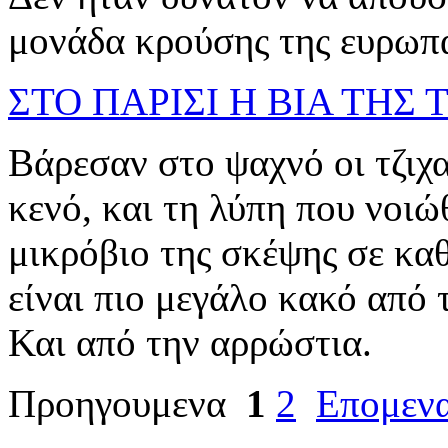
μονάδα κρούσης της ευρωπαϊ
ΣΤΟ ΠΑΡΙΣΙ Η ΒΙΑ ΤΗΣ
Βάρεσαν στο ψαχνό οι τζιχα
κενό, και τη λύπη που νοιώ
μικρόβιο της σκέψης σε καθ
είναι πιο μεγάλο κακό από 
Και από την αρρώστια.
Προηγουμενα
1
2
Επομεν