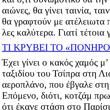
αιώνες, θα γίνει ταινία, ται
θα γραφτούν με ατέλειωτα 
λες καλύτερα. Γιατί τέτοια γ
ΤΙ ΚΡΥΒΕΙ ΤΟ «ΠΟΝΗΡΟ
Έχει γίνει ο κακός χαμός μ
ταξιδίου του Τσίπρα στη Λ
αεροπλάνο, που έβγαλε στη
Επόμενο, διότι, κοτζάμ πρ
ότι έκανε στάση στο Παρίσι, 