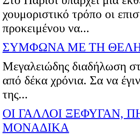
χουμοριστικό τρόπο οι επισ
προκειμένου να...
ΣΥΜΦΩΝΑ ΜΕ ΤΗ ΘΕΛ
Μεγαλειώδης διαδήλωση στο
από δέκα χρόνια. Σα να έγι
της...
ΟΙ ΓΑΛΛΟΙ ΞΕΦΥΓΑΝ, Π
ΜΟΝΑΔΙΚΑ