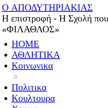
O ΑΠΟΔΥΤΗΡΙΑΚΙΑΣ
Η επιστροφή - Η Σχολή που
«ΦΙΛΑΘΛΟΣ»
HOME
ΑΘΛΗΤΙΚΑ
Κοινωνικα
Πολιτικα
Κουλτουρα