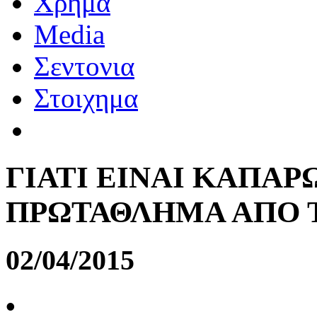
Χρημα
Media
Σεντονια
Στοιχημα
ΓΙΑΤΙ ΕΙΝΑΙ ΚΑΠΑ
ΠΡΩΤΑΘΛΗΜΑ ΑΠΟ 
02/04/2015
•