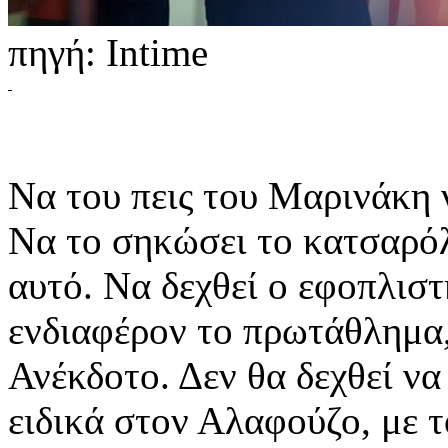
πηγή: Intime
Να του πεις του Μαρινάκη 
Να το σηκώσει το κατσαρόλι
αυτό. Να δεχθεί ο εφοπλιστή
ενδιαφέρον το πρωτάθλημα,
Ανέκδοτο. Δεν θα δεχθεί ν
ειδικά στον Αλαφούζο, με 