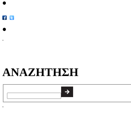
•
•
ΑΝΑΖΗΤΗΣΗ