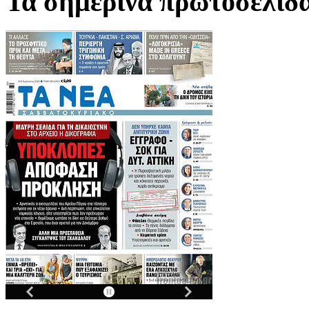
Τα σημερινα πρωτοσελιδ