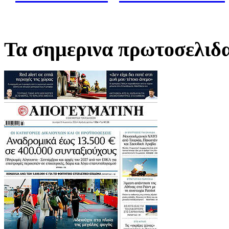
Τα σημερινα πρωτοσελιδ