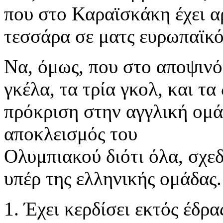
που στο Καραϊσκάκη έχει α
τεσσάρα σε ματς ευρωπαϊκό
Να, όμως, που στο αποψινό 
γκέλα, τα τρία γκολ, και τ
πρόκριση στην αγγλική ομά
αποκλεισμός του
Ολυμπιακού διότι όλα, σχεδ
υπέρ της ελληνικής ομάδας.
1. Έχει κερδίσει εκτός έδρα