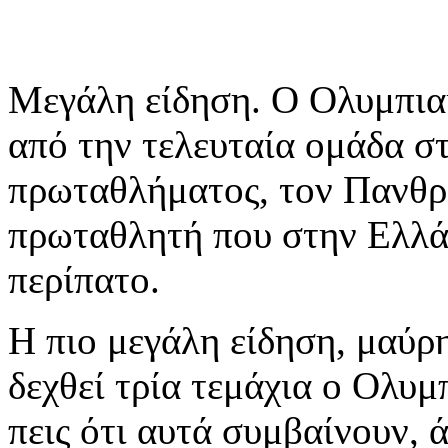
Μεγάλη είδηση. Ο Ολυμπιακ
από την τελευταία ομάδα σ
πρωταθλήματος, τον Πανθρ
πρωταθλητή που στην Ελλάδ
περίπατο.
Η πιο μεγάλη είδηση, μαύρη
δεχθεί τρία τεμάχια ο Ολυμ
πεις ότι αυτά συμβαίνουν, 