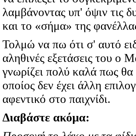
λαμβάνοντας υπ' όψιν τις δυ
και το «σήμα» της φανέλλα
Τολμώ να πω ότι σ' αυτό ειδ
αληθινές εξετάσεις του ο 
γνωρίζει πολύ καλά πως θα 
οποίος δεν έχει άλλη επιλο
αφεντικό στο παιχνίδι.
Διαβάστε ακόμα:
Προσοχή το λάκο με τα φίδι