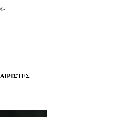
ΟΣ»
ΑΙΡΙΣΤΕΣ