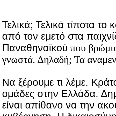
Τελικά; Τελικά τίποτα το
από τον εμετό στα παιχν
Παναθηναϊκού
που βρώμισ
γνωστά. Δηλαδή; Τα αναμεν
Να ξέρουμε τι λέμε. Κράτ
ομάδες στην Ελλάδα. Δη
είναι απίθανο να την ακ