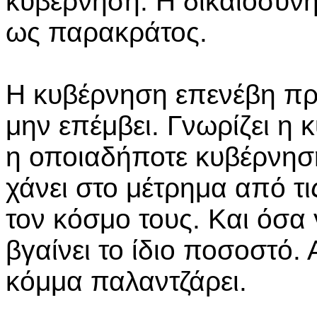
κυβέρνηση. Η δικαιοσύνη.
ως παρακράτος.
Η κυβέρνηση επενέβη πρ
μην επέμβει. Γνωρίζει η
η οποιαδήποτε κυβέρνηση
χάνει στο μέτρημα από τ
τον κόσμο τους. Και όσα
βγαίνει το ίδιο ποσοστό. 
κόμμα παλαντζάρει.