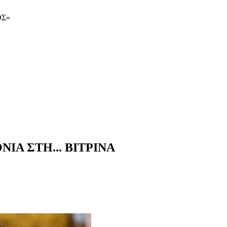
ΟΣ»
Α ΣΤΗ... ΒΙΤΡΙΝΑ