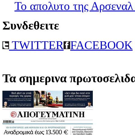
Το απολυτο της Αρσεναλ
Συνδεθειτε
TWITTER
FACEBOOK
Τα σημερινα πρωτοσελιδ