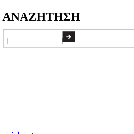
ΑΝΑΖΗΤΗΣΗ