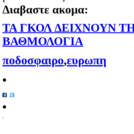
Διαβαστε ακομα:
ΤΑ ΓΚΟΛ ΔΕΙΧΝΟΥΝ ΤΗ.
ΒΑΘΜΟΛΟΓΙΑ
ποδοσφαιρο
,
ευρωπη
•
•