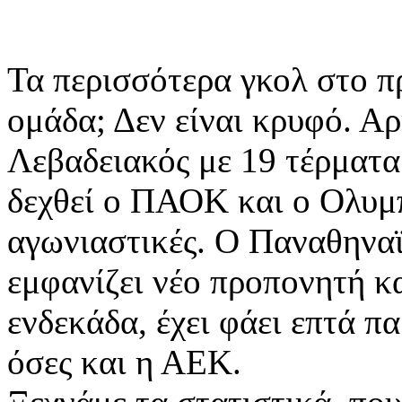
Τα περισσότερα γκολ στο π
ομάδα; Δεν είναι κρυφό. Αρ
Λεβαδειακός με 19 τέρματα
δεχθεί ο ΠΑΟΚ και ο Ολυμπ
αγωνιαστικές. Ο Παναθηναϊ
εμφανίζει νέο προπονητή κ
ενδεκάδα, έχει φάει επτά πα
όσες και η ΑΕΚ.