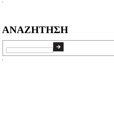
ΑΝΑΖΗΤΗΣΗ