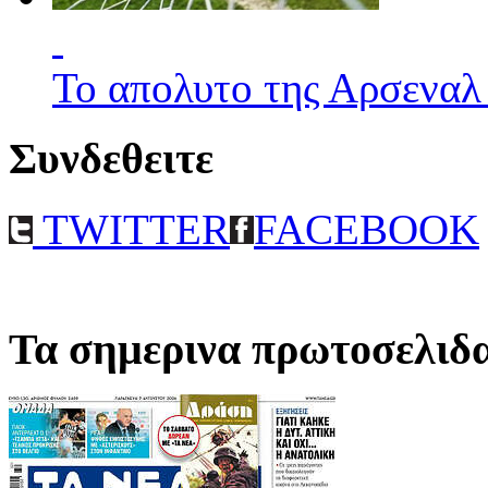
Το απολυτο της Αρσεναλ
Συνδεθειτε
TWITTER
FACEBOOK
Τα σημερινα πρωτοσελιδ