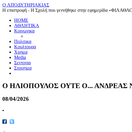
O ΑΠΟΔΥΤΗΡΙΑΚΙΑΣ
Η επιστροφή - Η Σχολή που γεννήθηκε στην εφημερίδα «ΦΙΛΑΘΛ
HOME
ΑΘΛΗΤΙΚΑ
Κοινωνικα
Πολιτικα
Κουλτουρα
Χρημα
Media
Σεντονια
Στοιχημα
Ο ΗΛΙΟΠΟΥΛΟΣ ΟΥΤΕ Ο... ΑΝΔΡΕΑΣ 
08/04/2026
•