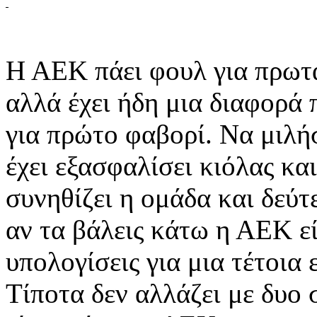
Η ΑΕΚ πάει φουλ για πρωτ
αλλά έχει ήδη μια διαφορά 
για πρώτο φαβορί. Να μιλ
έχει εξασφαλίσει κιόλας κα
συνηθίζει η ομάδα και δεύ
αν τα βάλεις κάτω η ΑΕΚ εί
υπολογίσεις για μια τέτοια 
Τίποτα δεν αλλάζει με δυ