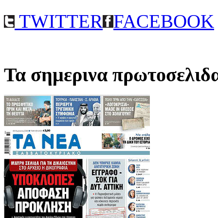
TWITTER
FACEBOOK
Τα σημερινα πρωτοσελιδ