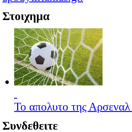
Στοιχημα
Το απολυτο της Αρσεναλ
Συνδεθειτε