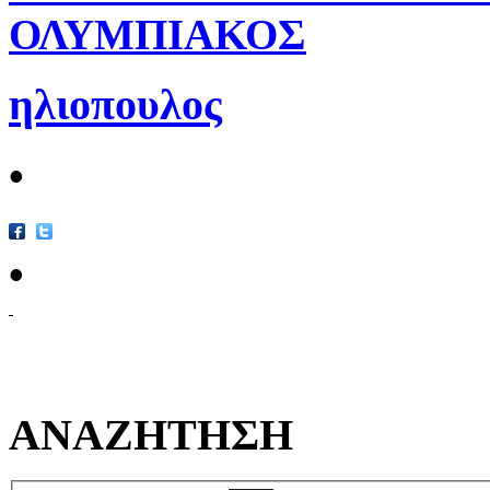
ΟΛΥΜΠΙΑΚΟΣ
ηλιοπουλος
•
•
ΑΝΑΖΗΤΗΣΗ