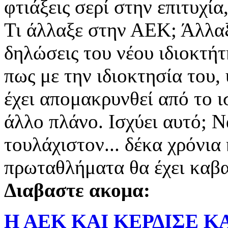
φτιάξεις σερί στην επιτυχί
Τι άλλαξε στην ΑΕΚ; Άλλαξε 
δηλώσεις του νέου ιδιοκτή
πως με την ιδιοκτησία του,
έχει απομακρυνθεί από το ι
άλλο πλάνο. Ισχύει αυτό; Ν
τουλάχιστον... δέκα χρόνια
πρωταθλήματα θα έχει καβ
Διαβαστε ακομα:
Η ΑΕΚ ΚΑΙ ΚΕΡΔΙΣΕ ΚΑ