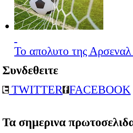
Το απολυτο της Αρσεναλ
Συνδεθειτε
TWITTER
FACEBOOK
Τα σημερινα πρωτοσελιδ