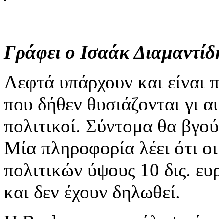
Γράφει ο Ισαάκ Διαμαντίδ
Λεφτά υπάρχουν και είναι 
που δήθεν θυσιάζονται γι αυ
πολιτικοί. Σύντομα θα βγο
Μία πληροφορία λέει ότι οι
πολιτικών ύψους 10 δις. ευ
και δεν έχουν δηλωθεί.