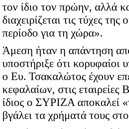
τον ίδιο τον πρώην, αλλά κ
διαχειρίζεται τις τύχες της
περίοδο για τη χώρα».
Άμεση ήταν η απάντηση απ
υποστήριξε ότι κορυφαίοι υ
ο Ευ. Τσακαλώτος έχουν επ
κεφαλαίων, στις εταιρείες 
ίδιος ο ΣΥΡΙΖΑ αποκαλεί «γ
βγάλει τα χρήματά τους στο