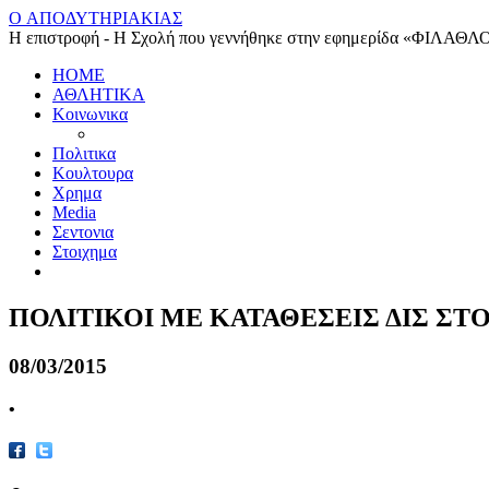
O ΑΠΟΔΥΤΗΡΙΑΚΙΑΣ
Η επιστροφή - Η Σχολή που γεννήθηκε στην εφημερίδα «ΦΙΛΑΘΛ
HOME
ΑΘΛΗΤΙΚΑ
Κοινωνικα
Πολιτικα
Κουλτουρα
Χρημα
Media
Σεντονια
Στοιχημα
ΠΟΛΙΤΙΚΟΙ ΜΕ ΚΑΤΑΘΕΣΕΙΣ ΔΙΣ ΣΤ
08/03/2015
•