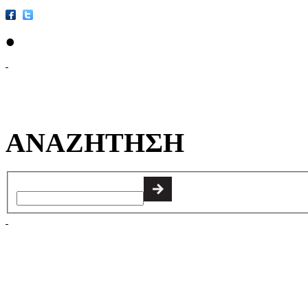
•
ΑΝΑΖΗΤΗΣΗ