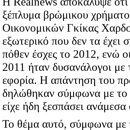
Η Realnews αποκάλυψε ότι 
ξέπλυμα βρώμικου χρήματο
Οικονομικών Γκίκας Χαρδο
εξωτερικό που δεν τα έχει 
πόθεν έσχες το 2012, ενώ ο
2011 ήταν δυσανάλογοι με 
εφορία. Η απάντηση του πρ
δηλώθηκαν σύμφωνα με το ν
είχε ήδη ξεσπάσει ανάμεσα
Το θέμα αυτό, σύμφωνα με 