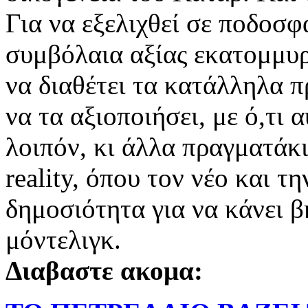
Για να εξελιχθεί σε ποδοσφ
συμβόλαια αξίας εκατομμυ
να διαθέτει τα κατάλληλα π
να τα αξιοποιήσει, με ό,τι
λοιπόν, κι άλλα πραγματάκ
reality, όπου τον νέο και τ
δημοσιότητα για να κάνει β
μόντελιγκ.
Διαβαστε ακομα: