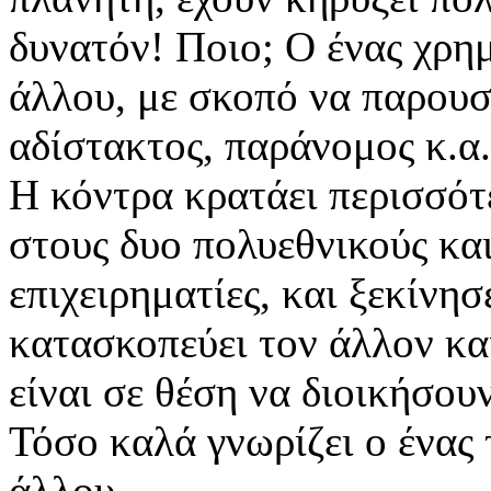
δυνατόν! Ποιο; Ο ένας χρη
άλλου, με σκοπό να παρουσ
αδίστακτος, παράνομος κ.α. 
Η κόντρα κρατάει περισσότ
στους δυο πολυεθνικούς κα
επιχειρηματίες, και ξεκίνησ
κατασκοπεύει τον άλλον και
είναι σε θέση να διοικήσουν
Τόσο καλά γνωρίζει ο ένας τ
άλλου.