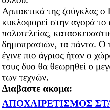
Αρπακτικά της ζούγκλας ο 
κυκλοφορεί στην αγορά το 
πολυτελείας, κατασκευαστικ
δημοπρασιών, τα πάντα. Ο 
έγινε πιο άγριος ήταν ο χώ
τους δυο θα θεωρηθεί ο με
των τεχνών.
Διαβαστε ακομα:
ΑΠΟΧΑΙΡΕΤΙΣΜΟΣ ΣΤ