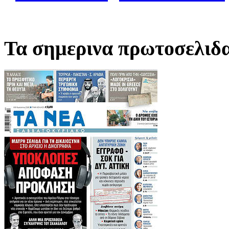
Τα σημερινα πρωτοσελιδ