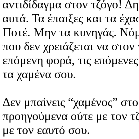
αντιδίδαγμα στον τζόγο! Δ
αυτά. Τα έπαιξες και τα έχα
Ποτέ. Μην τα κυνηγάς. Νόμ
που δεν χρειάζεται να στον
επόμενη φορά, τις επόμενες 
τα χαμένα σου.
Δεν μπαίνεις “χαμένος” στο π
προηγούμενα ούτε με τον τζ
με τον εαυτό σου.