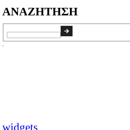
ΑΝΑΖΗΤΗΣΗ
widgets