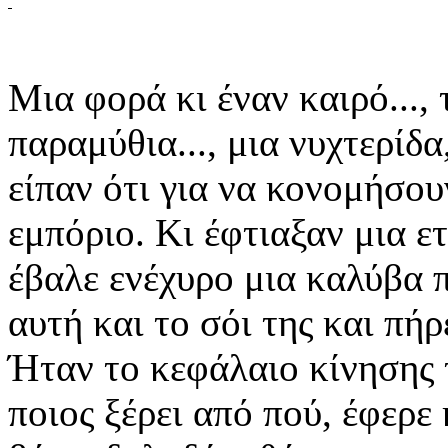
Μια φορά κι έναν καιρό...,
παραμύθια..., μια νυχτερίδα
είπαν ότι για να κονομήσου
εμπόριο. Κι έφτιαξαν μια ετ
έβαλε ενέχυρο μια καλύβα 
αυτή και το σόι της και πή
Ήταν το κεφάλαιο κίνησης τ
ποιος ξέρει από πού, έφερε 