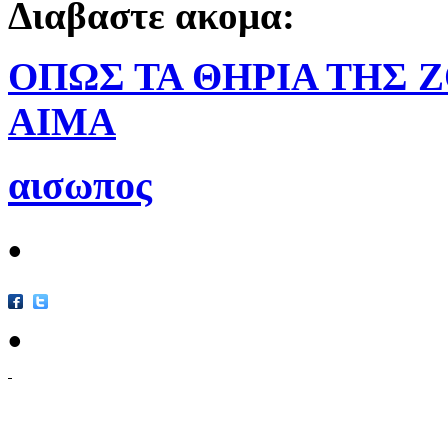
Διαβαστε ακομα:
ΟΠΩΣ ΤΑ ΘΗΡΙΑ ΤΗΣ 
ΑΙΜΑ
αισωπος
•
•