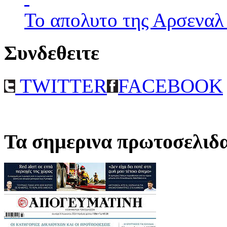
Το απολυτο της Αρσεναλ
Συνδεθειτε
TWITTER
FACEBOOK
Τα σημερινα πρωτοσελιδ