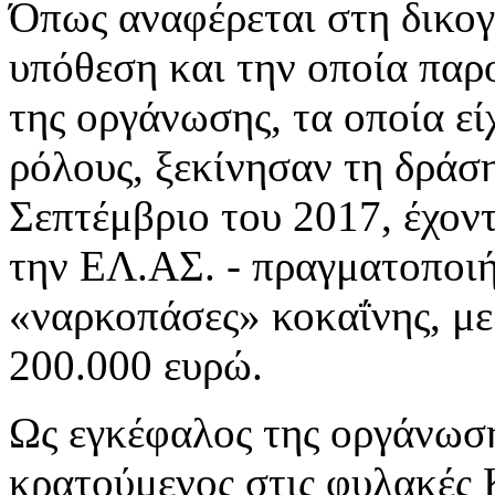
Όπως αναφέρεται στη δικογ
υπόθεση και την οποία παρο
της οργάνωσης, τα οποία ε
ρόλους, ξεκίνησαν τη δράσ
Σεπτέμβριο του 2017, έχοντ
την ΕΛ.ΑΣ. - πραγματοποιή
«ναρκοπάσες» κοκαΐνης, με
200.000 ευρώ.
Ως εγκέφαλος της οργάνωση
κρατούμενος στις φυλακές 