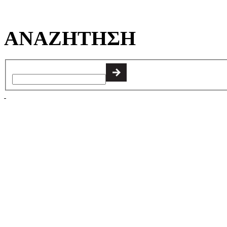
ΑΝΑΖΗΤΗΣΗ