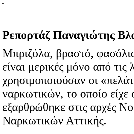
Ρεπορτάζ Παναγιώτης Βλ
Μπριζόλα, βραστό, φασόλια,
είναι μερικές μόνο από τις 
χρησιμοποιούσαν οι «πελά
ναρκωτικών, το οποίο είχε
εξαρθρώθηκε στις αρχές Νο
Ναρκωτικών Αττικής.