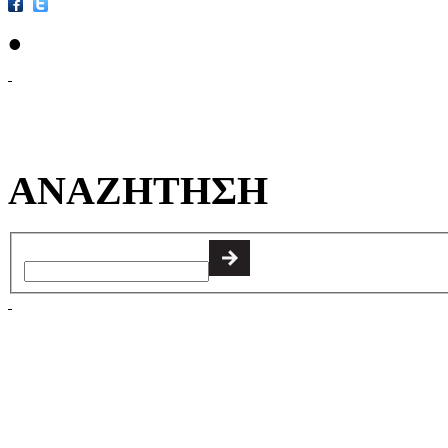
•
ΑΝΑΖΗΤΗΣΗ