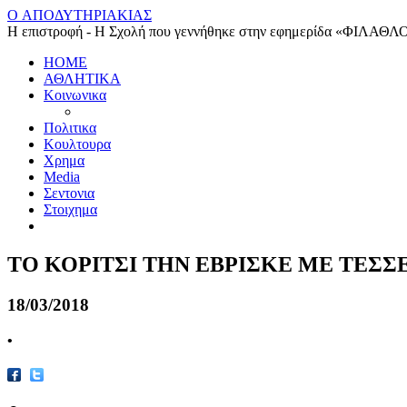
O ΑΠΟΔΥΤΗΡΙΑΚΙΑΣ
Η επιστροφή - Η Σχολή που γεννήθηκε στην εφημερίδα «ΦΙΛΑΘΛ
HOME
ΑΘΛΗΤΙΚΑ
Κοινωνικα
Πολιτικα
Κουλτουρα
Χρημα
Media
Σεντονια
Στοιχημα
ΤΟ ΚΟΡΙΤΣΙ ΤΗΝ ΕΒΡΙΣΚΕ ΜΕ ΤΕΣΣ
18/03/2018
•