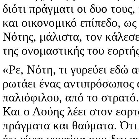
διότι πράγματι οι δυο τους,
και οικονομικό επίπεδο, ω
Νότης, μάλιστα, τον κάλεσε
της ονομαστικής του εορτής
«Ρε, Νότη, τι γυρεύει εδώ 
ρωτάει ένας αντιπρόσωπος 
παλιόφιλου, από το στρατό. 
Και ο Λούης λέει στον εορ
πράγματα και θαύματα. Ότι 