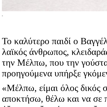
Το καλύτερο παιδί ο Βαγγέλ
λαϊκός άνθρωπος, κλειδαρά
την Μέλπω, που την γούσταρ
προηγούμενα υπήρξε γκόμε
«Μέλπω, είμαι όλος δικός σ
αποκτήσω, θέλω και να σε 