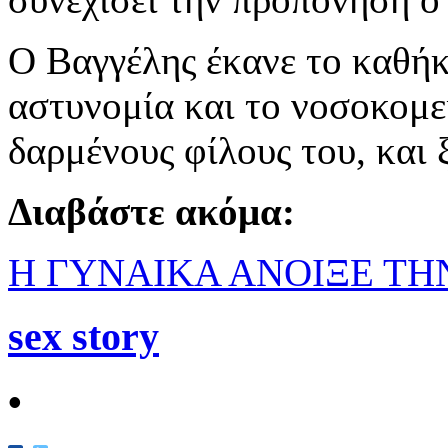
Ο Βαγγέλης έκανε το καθήκ
αστυνομία και το νοσοκομε
δαρμένους φίλους του, και
Διαβάστε ακόμα:
Η ΓΥΝΑΙΚΑ ΑΝΟΙΞΕ ΤΗΝ
sex story
•