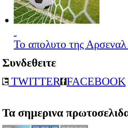
Το απολυτο της Αρσεναλ
Συνδεθειτε
TWITTER
FACEBOOK
Τα σημερινα πρωτοσελιδ