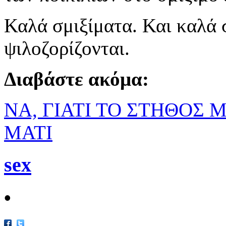
Καλά σμιξίματα. Και καλά 
ψιλοζορίζονται.
Διαβάστε ακόμα:
ΝΑ, ΓΙΑΤΙ ΤΟ ΣΤΗΘΟΣ 
ΜΑΤΙ
sex
•