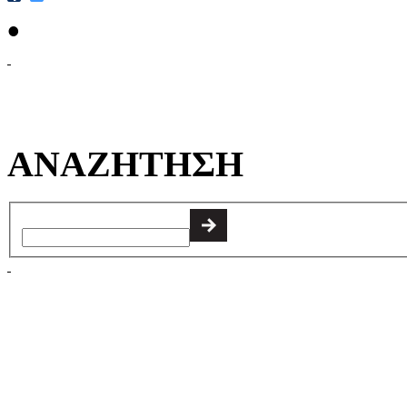
•
ΑΝΑΖΗΤΗΣΗ