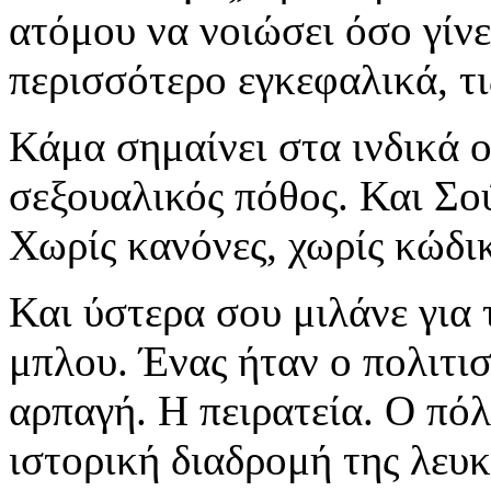
ατόμου να νοιώσει όσο γίνε
περισσότερο εγκεφαλικά, τι
Κάμα σημαίνει στα ινδικά ο
σεξουαλικός πόθος. Και Σού
Χωρίς κανόνες, χωρίς κώδικ
Και ύστερα σου μιλάνε για 
μπλου. Ένας ήταν ο πολιτι
αρπαγή. Η πειρατεία. Ο πόλ
ιστορική διαδρομή της λευ