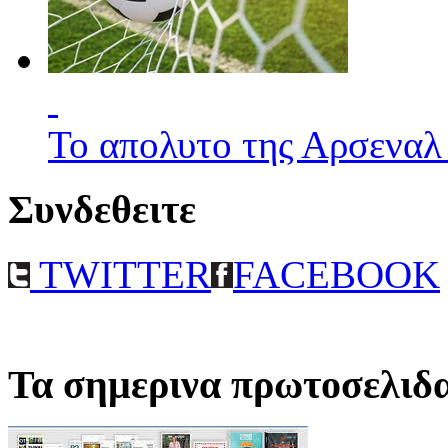
Το απολυτο της Αρσεναλ
Συνδεθειτε
TWITTER
FACEBOOK
Τα σημερινα πρωτοσελιδ