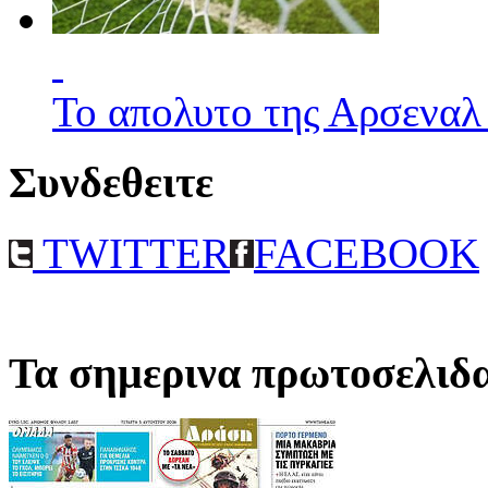
Το απολυτο της Αρσεναλ
Συνδεθειτε
TWITTER
FACEBOOK
Τα σημερινα πρωτοσελιδ