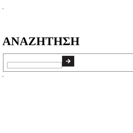
ΑΝΑΖΗΤΗΣΗ