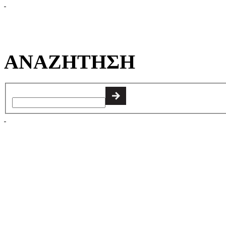
ΑΝΑΖΗΤΗΣΗ