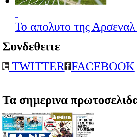
Το απολυτο της Αρσεναλ
Συνδεθειτε
TWITTER
FACEBOOK
Τα σημερινα πρωτοσελιδ