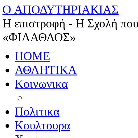
O ΑΠΟΔΥΤΗΡΙΑΚΙΑΣ
Η επιστροφή - Η Σχολή που
«ΦΙΛΑΘΛΟΣ»
HOME
ΑΘΛΗΤΙΚΑ
Κοινωνικα
Πολιτικα
Κουλτουρα