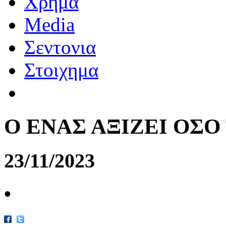
Χρημα
Media
Σεντονια
Στοιχημα
Ο ΕΝΑΣ ΑΞΙΖΕΙ ΟΣΟ
23/11/2023
•