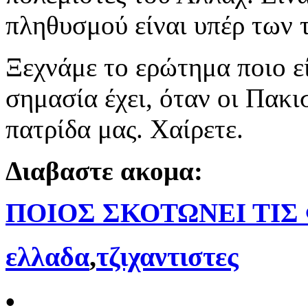
πληθυσμού είναι υπέρ των τ
Ξεχνάμε το ερώτημα ποιο ε
σημασία έχει, όταν οι Πακι
πατρίδα μας. Χαίρετε.
Διαβαστε ακομα:
ΠΟΙΟΣ ΣΚΟΤΩΝΕΙ ΤΙΣ
ελλαδα
,
τζιχαντιστες
•