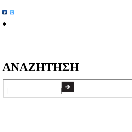
•
ΑΝΑΖΗΤΗΣΗ