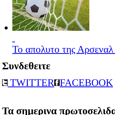
Το απολυτο της Αρσεναλ
Συνδεθειτε
TWITTER
FACEBOOK
Τα σημερινα πρωτοσελιδ