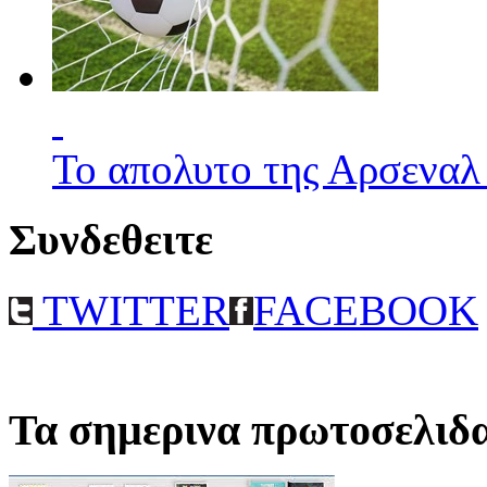
Το απολυτο της Αρσεναλ
Συνδεθειτε
TWITTER
FACEBOOK
Τα σημερινα πρωτοσελιδ