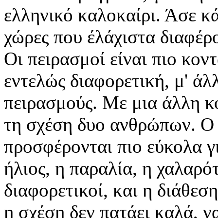
ελληνικό καλοκαίρι. Άσε κ
χώρες που έλάχιστα διαφέρ
Οι πειρασμοί είναι πιο κον
εντελώς διαφορετική, μ' άλ
πειρασμούς. Με μια άλλη κ
τη σχέση δυο ανθρώπων. Ο 
προσφέρονται πιο εύκολα γι
ήλιος, η παραλία, η χαλαρότ
διαφορετικοί, και η διάθεση
η σχέση δεν πατάει καλά, 