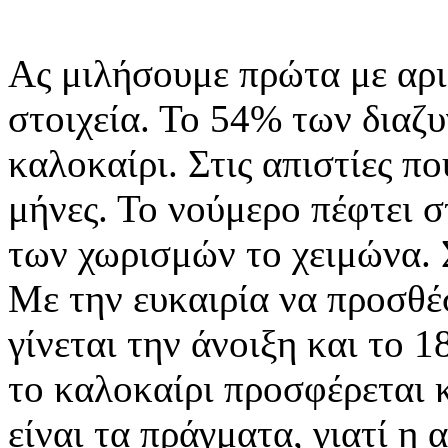
Ας μιλήσουμε πρώτα με αρι
στοιχεία. Το 54% των διαζυ
καλοκαίρι. Στις απιστίες πο
μήνες. Το νούμερο πέφτει σ
των χωρισμών το χειμώνα. Σ
Με την ευκαιρία να προσθ
γίνεται την άνοιξη και το 
το καλοκαίρι προσφέρεται κ
είναι τα πράγματα, γιατί η