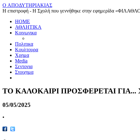
O ΑΠΟΔΥΤΗΡΙΑΚΙΑΣ
Η επιστροφή - Η Σχολή που γεννήθηκε στην εφημερίδα «ΦΙΛΑΘΛ
HOME
ΑΘΛΗΤΙΚΑ
Κοινωνικα
Πολιτικα
Κουλτουρα
Χρημα
Media
Σεντονια
Στοιχημα
ΤΟ ΚΑΛΟΚΑΙΡΙ ΠΡΟΣΦΕΡΕΤΑΙ ΓΙΑ..
05/05/2025
•