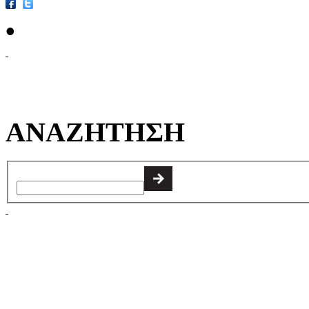
•
ΑΝΑΖΗΤΗΣΗ