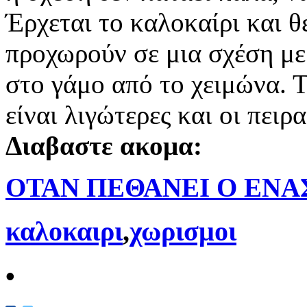
Έρχεται το καλοκαίρι και θ
προχωρούν σε μια σχέση με
στο γάμο από το χειμώνα. 
είναι λιγώτερες και οι πειρ
Διαβαστε ακομα:
ΟΤΑΝ ΠΕΘΑΝΕΙ Ο ΕΝΑΣ
καλοκαιρι
,
χωρισμοι
•