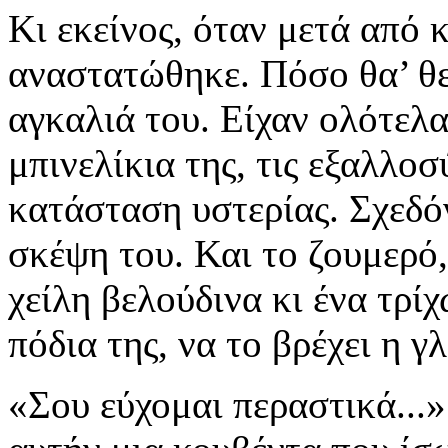
Κι εκείνος, όταν μετά από 
αναστατώθηκε. Πόσο θα’ θε
αγκαλιά του. Είχαν ολότελα
μπινελίκια της, τις εξαλλοσ
κατάσταση υστερίας. Σχεδό
σκέψη του. Και το ζουμερό,
χείλη βελούδινα κι ένα τρ
πόδια της, να το βρέχει η 
«Σου εύχομαι περαστικά...» 