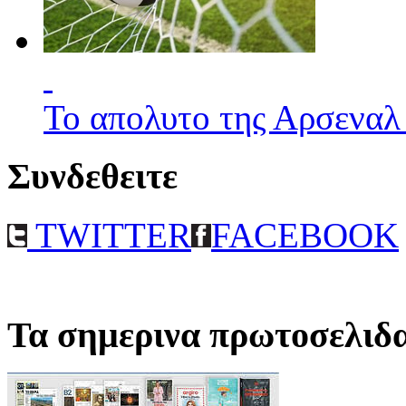
Το απολυτο της Αρσεναλ
Συνδεθειτε
TWITTER
FACEBOOK
Τα σημερινα πρωτοσελιδ