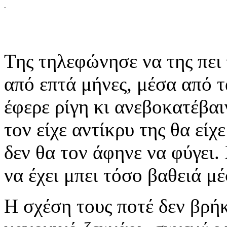
Της τηλεφώνησε να της πει
από επτά μήνες, μέσα από 
έφερε ρίγη κι ανεβοκατέβα
τον είχε αντίκρυ της θα είχε
δεν θα τον άφηνε να φύγει. 
να έχει μπει τόσο βαθειά μέ
Η σχέση τους ποτέ δεν βρήκ