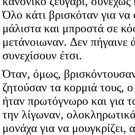
κανονικό ζευγάρι, συνεχώς 
Όλο κάτι βρισκόταν για να
μάλιστα και μπροστά σε κό
μετάνοιωναν.
Δεν πήγαινε 
συνεχίσουν έτσι.
Όταν, όμως, βρισκόντουσαν
ζητούσαν τα κορμιά τους, ο
ήταν πρωτόγνωρο και για το
την λίγωναν, ολοκληρωτικά.
μονάχα για να μουγκρίζει, 