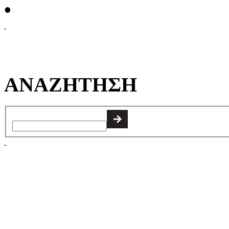
•
ΑΝΑΖΗΤΗΣΗ