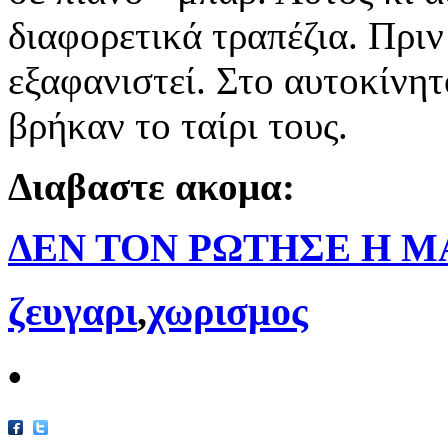
διαφορετικά τραπέζια. Πριν
εξαφανιστεί. Στο αυτοκίνητ
βρήκαν το ταίρι τους.
Διαβαστε ακομα:
ΔΕΝ ΤΟΝ ΡΩΤΗΣΕ Η Μ
ζευγαρι
,
χωρισμος
•