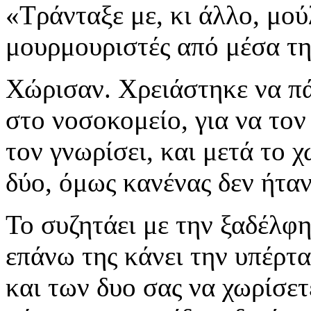
«Τράνταξε με, κι άλλο, μού
μουρμουριστές από μέσα τη
Χώρισαν. Χρειάστηκε να πάθ
στο νοσοκομείο, για να τον 
τον γνωρίσει, και μετά το 
δύο, όμως κανένας δεν ήταν
Το συζητάει με την ξαδέλφη
επάνω της κάνει την υπέρτ
και των δυο σας να χωρίσετ