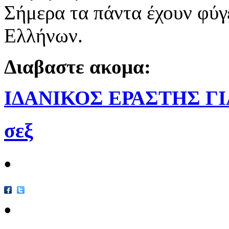
Σήμερα τα πάντα έχουν φύγε
Ελλήνων.
Διαβαστε ακομα:
ΙΔΑΝΙΚΟΣ ΕΡΑΣΤΗΣ Γ
σεξ
•
•