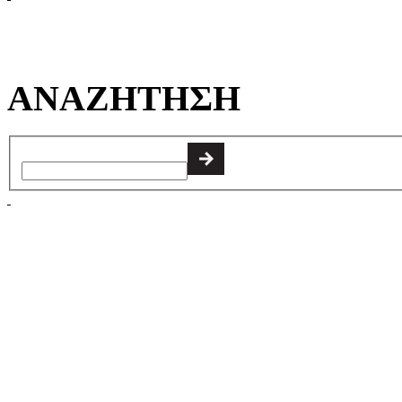
ΑΝΑΖΗΤΗΣΗ