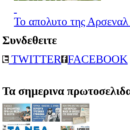
Το απολυτο της Αρσεναλ
Συνδεθειτε
TWITTER
FACEBOOK
Τα σημερινα πρωτοσελιδ