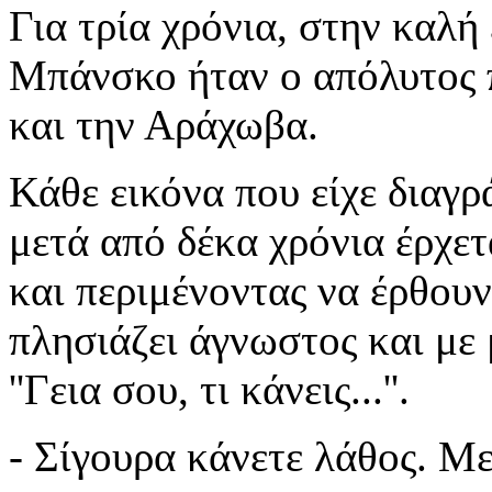
Για τρία χρόνια, στην καλή
Μπάνσκο ήταν ο απόλυτος 
και την Αράχωβα.
Κάθε εικόνα που είχε διαγ
μετά από δέκα χρόνια έρχετ
και περιμένοντας να έρθουν
πλησιάζει άγνωστος και με 
''Γεια σου, τι κάνεις...''.
- Σίγουρα κάνετε λάθος. Με