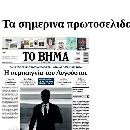
Τα σημερινα πρωτοσελιδ