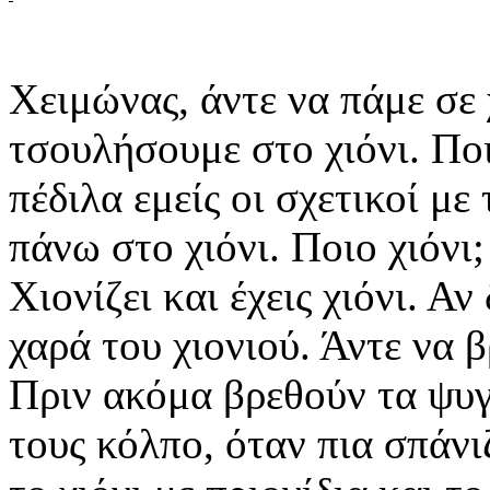
Χειμώνας, άντε να πάμε σε
τσουλήσουμε στο χιόνι. Πο
πέδιλα εμείς οι σχετικοί μ
πάνω στο χιόνι. Ποιο χιόνι
Χιονίζει και έχεις χιόνι. Αν
χαρά του χιονιού. Άντε να β
Πριν ακόμα βρεθούν τα ψυγε
τους κόλπο, όταν πια σπάνι