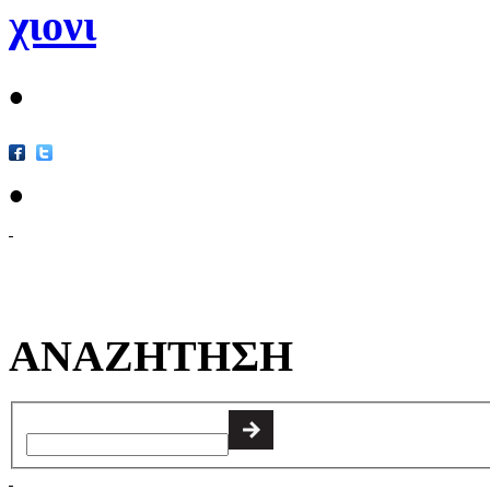
χιονι
•
•
ΑΝΑΖΗΤΗΣΗ