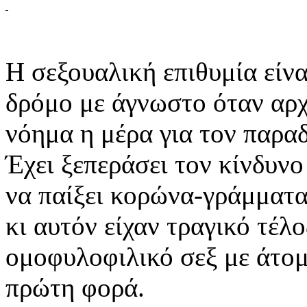
Η σεξουαλική επιθυμία είν
δρόμο με άγνωστο όταν αρχί
νόημα η μέρα για τον παρα
Έχει ξεπεράσει τον κίνδυνο
να παίξει κορώνα-γράμματα 
κι αυτόν είχαν τραγικό τέλ
ομοφυλοφιλικό σεξ με άτομ
πρώτη φορά.