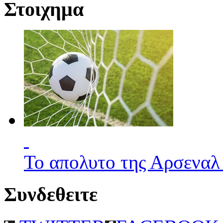
Στοιχημα
Το απολυτο της Αρσεναλ
Συνδεθειτε