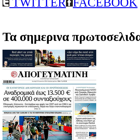
TWITTER
FACEBOOK
Τα σημερινα πρωτοσελιδ