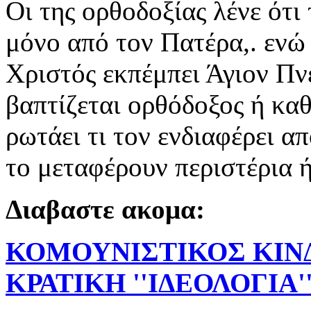
Οι της ορθοδοξίας λένε ότι
μόνο από τον Πατέρα,. ενώ 
Χριστός εκπέμπει Άγιον Πν
βαπτίζεται ορθόδοξος ή καθ
ρωτάει τι τον ενδιαφέρει απ
το μεταφέρουν περιστέρια ή
Διαβαστε ακομα:
ΚΟΜΟΥΝΙΣΤΙΚΟΣ ΚΙΝ
ΚΡΑΤΙΚΗ ''ΙΔΕΟΛΟΓΙΑ'