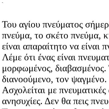
Του αγίου πνεύματος σήμερ
πνεύμα, το σκέτο πνεύμα, κι
είναι απαραίτητο να είναι π
Λέμε ότι ένας είναι πνευμα
μορφωμένος, διαβασμένος. 
διανοούμενο, τον ψαγμένο. 
Ασχολείται με πνευματικές 
ανησυχίες. Δεν θα πεις πνε