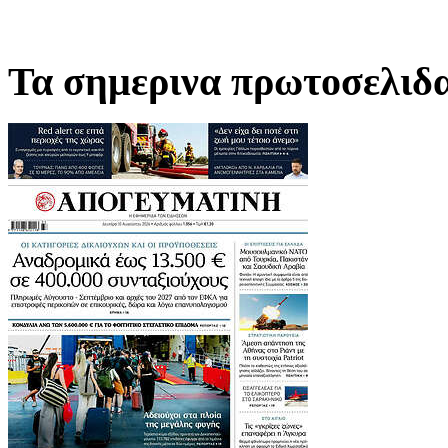
Τα σημερινα πρωτοσελιδ