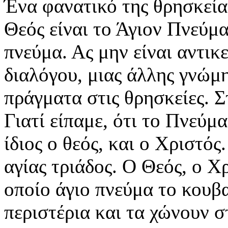
Ένα φανατικό της θρησκεία
Θεός είναι το Άγιον Πνεύμα 
πνεύμα. Ας μην είναι αντικ
διαλόγου, μιας άλλης γνώμη
πράγματα στις θρησκείες. Σ
Γιατί είπαμε, ότι το Πνεύμ
ίδιος ο θεός, και ο Χριστός
αγίας τριάδος. Ο Θεός, ο Χ
οποίο άγιο πνεύμα το κουβ
περιστέρια και τα χώνουν 