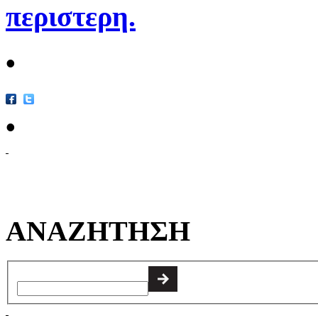
περιστερη.
•
•
ΑΝΑΖΗΤΗΣΗ