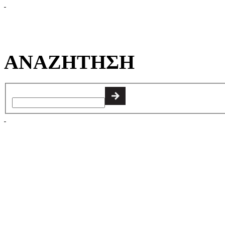
ΑΝΑΖΗΤΗΣΗ