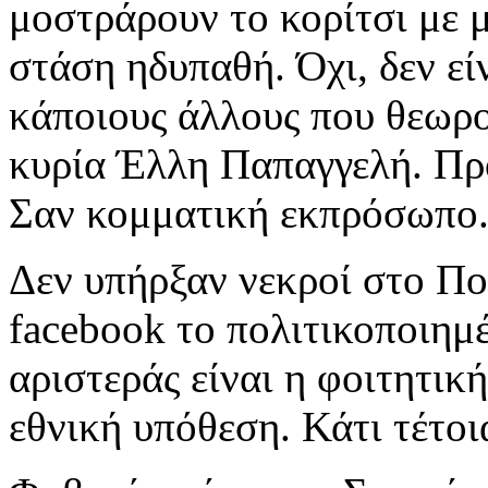
μοστράρουν το κορίτσι με μ
στάση ηδυπαθή. Όχι, δεν ε
κάποιους άλλους που θεωρο
κυρία Έλλη Παπαγγελή. Προ
Σαν κομματική εκπρόσωπο
Δεν υπήρξαν νεκροί στο Πο
facebook το πολιτικοποιημ
αριστεράς είναι η φοιτητικ
εθνική υπόθεση. Κάτι τέτοι