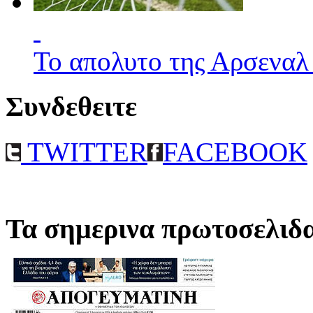
Το απολυτο της Αρσεναλ
Συνδεθειτε
TWITTER
FACEBOOK
Τα σημερινα πρωτοσελιδ