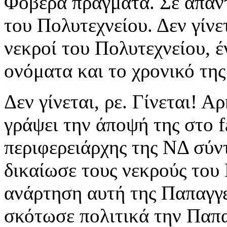
Φοβερά πράγματα. Σε απάντ
του Πολυτεχνείου. Δεν γίνετ
νεκροί του Πολυτεχνείου, έ
ονόματα και το χρονικό της
Δεν γίνεται, ρε. Γίνεται! 
γράψει την άποψή της στο 
περιφερειάρχης της ΝΔ σύν
δικαίωσε τους νεκρούς του
ανάρτηση αυτή της Παπαγγε
σκότωσε πολιτικά την Παπ