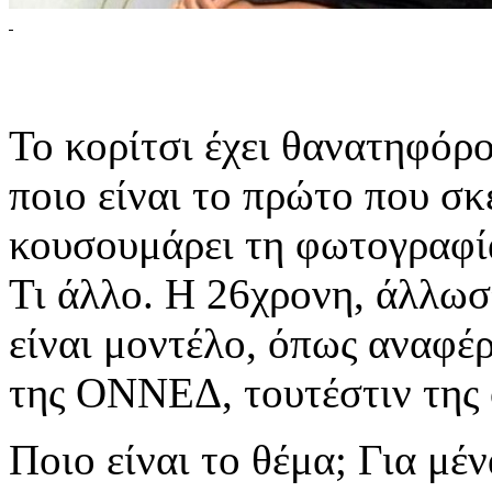
Το κορίτσι έχει θανατηφόρο 
ποιο είναι το πρώτο που σκ
κουσουμάρει τη φωτογραφία
Τι άλλο. Η 26χρονη, άλλωσ
είναι μοντέλο, όπως αναφέρ
της ΟΝΝΕΔ, τουτέστιν της 
Ποιο είναι το θέμα; Για μέν