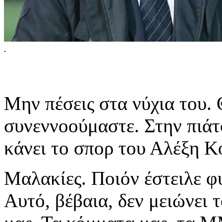
Μην πέσεις στα νύχια του. 
συνεννοούμαστε. Στην πιάτ
κάνει το σπορ του Αλέξη Κο
Μαλακίες. Ποιόν έστειλε φ
Αυτό, βέβαια, δεν μειώνει 