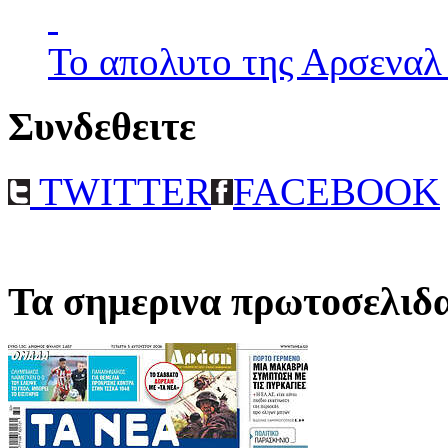
Το απολυτο της Αρσεναλ
Συνδεθειτε
TWITTER
FACEBOOK
Τα σημερινα πρωτοσελιδ