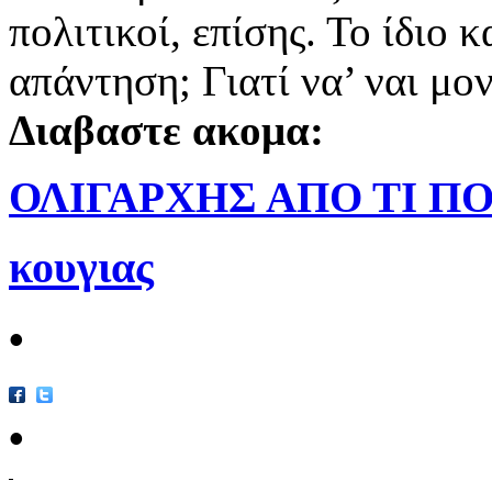
πολιτικοί, επίσης. Το ίδιο κ
απάντηση; Γιατί να’ ναι μο
Διαβαστε ακομα:
ΟΛΙΓΑΡΧΗΣ ΑΠΟ ΤΙ Π
κουγιας
•
•