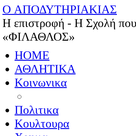
O ΑΠΟΔΥΤΗΡΙΑΚΙΑΣ
Η επιστροφή - Η Σχολή που
«ΦΙΛΑΘΛΟΣ»
HOME
ΑΘΛΗΤΙΚΑ
Κοινωνικα
Πολιτικα
Κουλτουρα