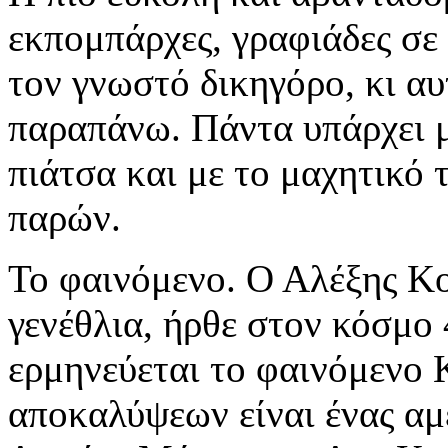
εκπομπάρχες, γραφιάδες σε
τον γνωστό δικηγόρο, κι αυ
παραπάνω. Πάντα υπάρχει μι
πιάτσα και με το μαχητικό 
παρών.
Το φαινόμενο. Ο Αλέξης Κο
γενέθλια, ήρθε στον κόσμο
ερμηνεύεται το φαινόμενο 
αποκαλύψεων είναι ένας αμ