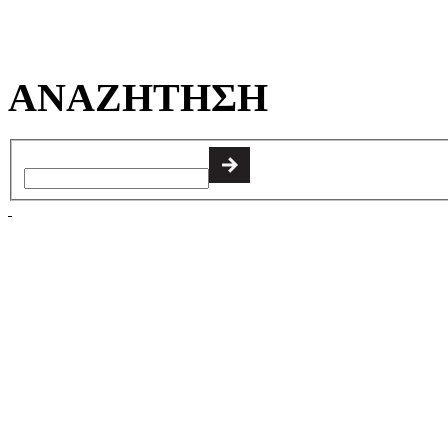
ΑΝΑΖΗΤΗΣΗ