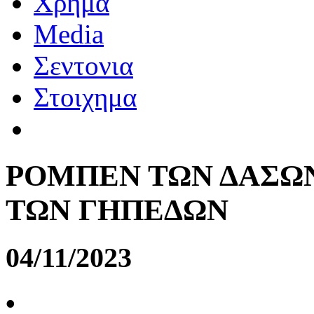
Χρημα
Media
Σεντονια
Στοιχημα
ΡΟΜΠΕΝ ΤΩΝ ΔΑΣΩΝ
ΤΩΝ ΓΗΠΕΔΩΝ
04/11/2023
•