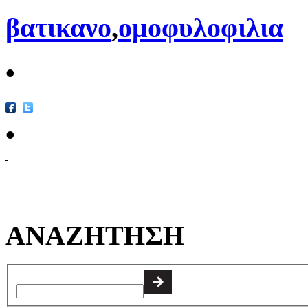
βατικανο
,
ομοφυλοφιλια
•
•
ΑΝΑΖΗΤΗΣΗ