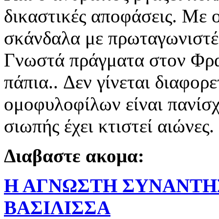
δικαστικές αποφάσεις. Με 
σκάνδαλα με πρωταγωνιστές,
Γνωστά πράγματα στον Φρα
πάπια..
Δεν γίνεται διαφορε
ομοφυλοφίλων είναι πανίσ
σιωπής έχει κτιστεί αιώνες.
Διαβαστε ακομα:
Η ΑΓΝΩΣΤΗ ΣΥΝΑΝΤΗ
ΒΑΣΙΛΙΣΣΑ