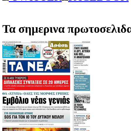
Τα σημερινα πρωτοσελιδ