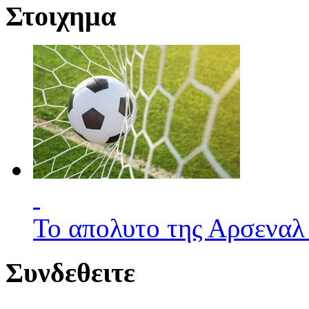
Στοιχημα
Το απολυτο της Αρσεναλ
Συνδεθειτε