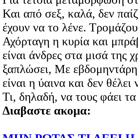
Και από σεξ, καλά, δεν παίζ
έχουν να το λένε. Τρομάζου
Αχόρταγη η κυρία και μπράβ
είναι άνδρες στα μισά της χ
ξαπλώσει, Με εβδομηντάρη 
είναι η ύαινα και δεν θέλει
Τι, δηλαδή, να τους φάει 
Διαβαστε ακομα: