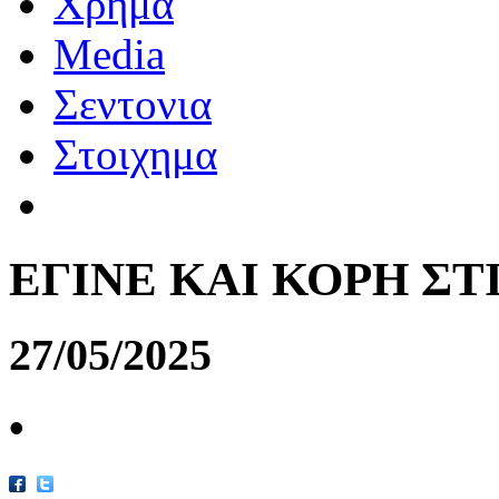
Χρημα
Media
Σεντονια
Στοιχημα
ΕΓΙΝΕ ΚΑΙ ΚΟΡΗ ΣΤΙ
27/05/2025
•