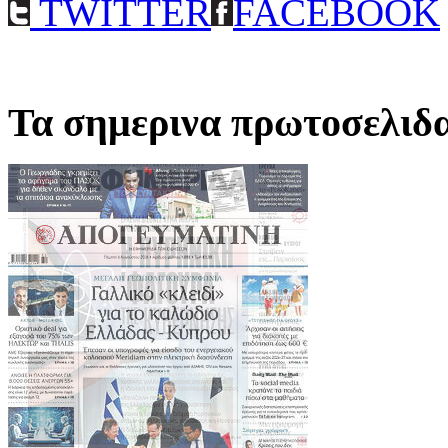
TWITTER
FACEBOOK
Τα σημερινα πρωτοσελιδ