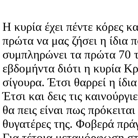
Η κυρία έχει πέντε κόρες κα
πρώτα να μας ζήσει η ίδια
συμπληρώνει τα πρώτα 70 τ
εβδομήντα διότι η κυρία Κρ
σίγουρα. Έτσι θαρρεί η ίδια
Έτσι και δεις τις καινούργ
θα πεις είναι πως πρόκειται 
θυγατέρες της. Φοβερά πρά
Για τέτοια μεταμόρφωση στ