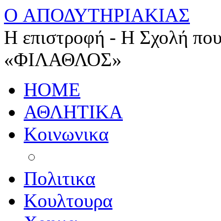
O ΑΠΟΔΥΤΗΡΙΑΚΙΑΣ
Η επιστροφή - Η Σχολή που
«ΦΙΛΑΘΛΟΣ»
HOME
ΑΘΛΗΤΙΚΑ
Κοινωνικα
Πολιτικα
Κουλτουρα