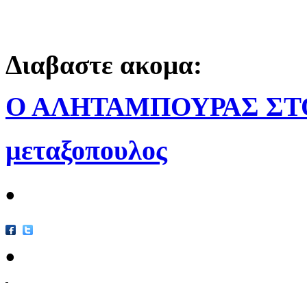
Διαβαστε ακομα:
Ο ΑΛΗΤΑΜΠΟΥΡΑΣ ΣΤ
μεταξοπουλος
•
•