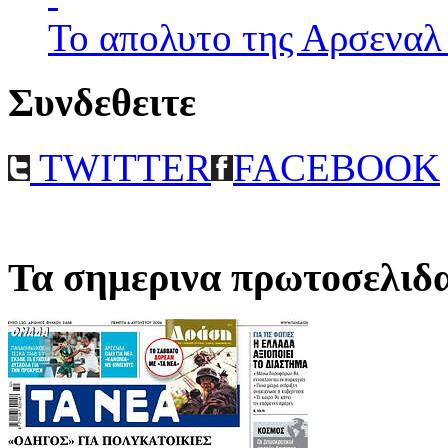
Το απολυτο της Αρσεναλ
Συνδεθειτε
TWITTER
FACEBOOK
Τα σημερινα πρωτοσελιδ