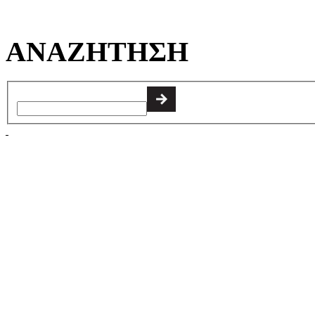
ΑΝΑΖΗΤΗΣΗ