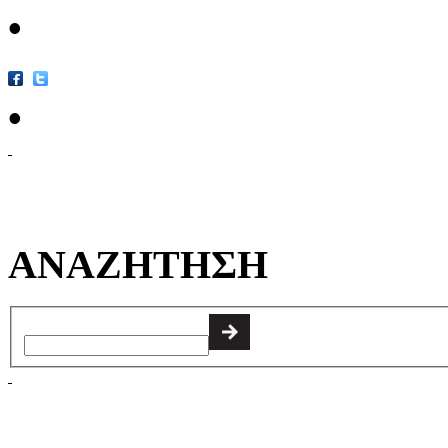
•
•
ΑΝΑΖΗΤΗΣΗ