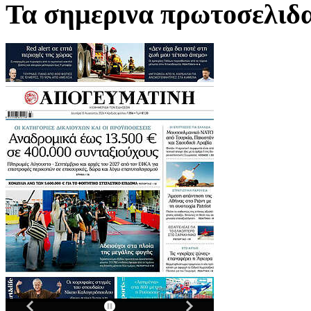
Τα σημερινα πρωτοσελιδ