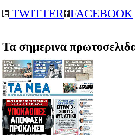
TWITTER
FACEBOOK
Τα σημερινα πρωτοσελιδ