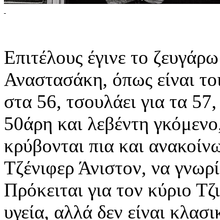
Επιτέλους έγινε το ζευγάρ
Αναστασάκη, όπως είναι το
στα 56, τσουλάει για τα 57,
50άρη και λεβέντη γκόμενο,
κρύβονται πια και ανακοίνω
Τζένιφερ Άνιστον, να γνωρί
Πρόκειται για τον κύριο Τζ
υγεία, αλλά δεν είναι κλασι