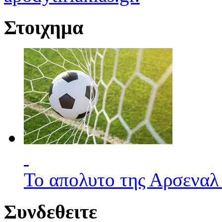
Στοιχημα
Το απολυτο της Αρσεναλ
Συνδεθειτε