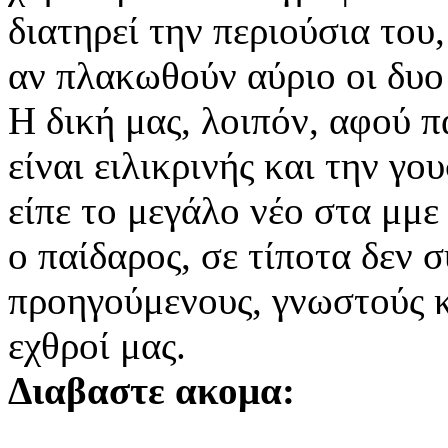
διατηρεί την περιούσια του,
αν πλακωθούν αύριο οι δυο
Η δική μας, λοιπόν, αφού 
είναι ειλικρινής και την γο
είπε το μεγάλο νέο στα μμε
ο παίδαρος, σε τίποτα δεν σ
προηγούμενους, γνωστούς κ
εχθροί μας.
Διαβαστε ακομα: