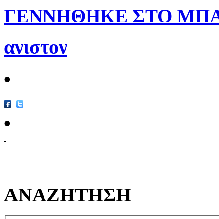
ΓΕΝΝΗΘΗΚΕ ΣΤΟ ΜΠΑΚ
ανιστον
•
•
ΑΝΑΖΗΤΗΣΗ