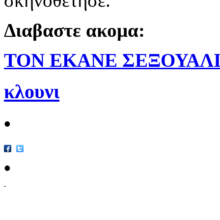
σκηνοθέτησε.
Διαβαστε ακομα:
ΤΟΝ ΕΚΑΝΕ ΣΕΞΟΥΑΛ
κλουνι
•
•