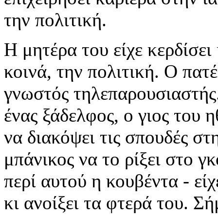
την πολιτική.
Η μητέρα του είχε κερδίσει
κοινά, την πολιτική. Ο πατ
γνωστός τηλεπαρουσιαστής.
ένας ξάδελφος, ο γιος του 
να διακόψει τις σπουδές στ
μπάνικος να το ρίξει στο γ
περί αυτού η κουβέντα - εί
κι ανοίξει τα φτερά του. Σ