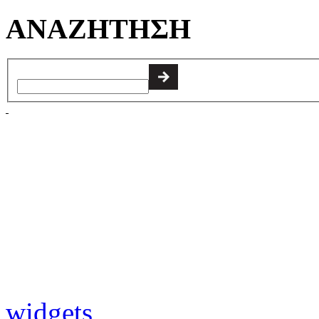
ΑΝΑΖΗΤΗΣΗ
widgets