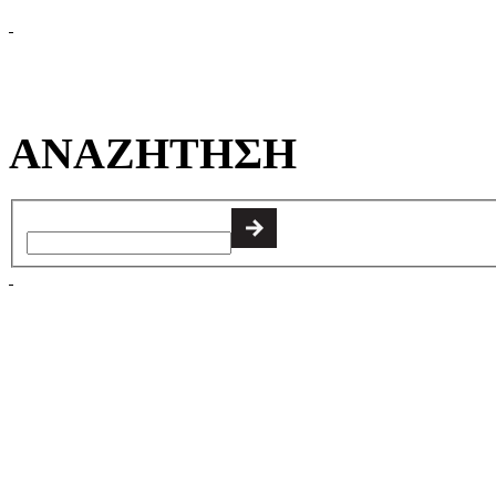
ΑΝΑΖΗΤΗΣΗ