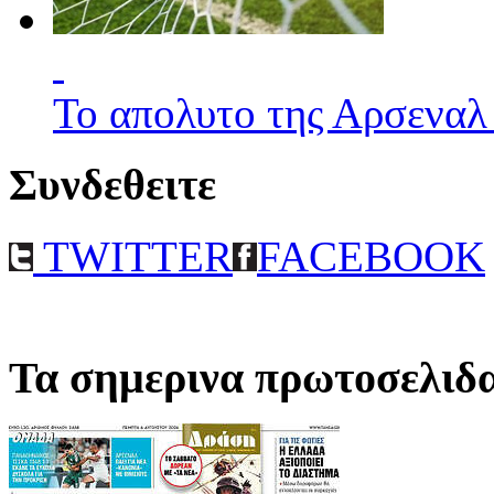
Το απολυτο της Αρσεναλ
Συνδεθειτε
TWITTER
FACEBOOK
Τα σημερινα πρωτοσελιδ