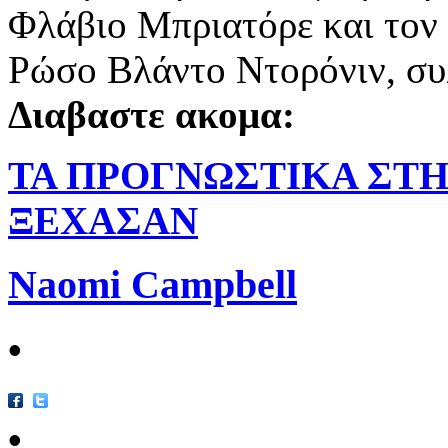
Φλάβιο Μπριατόρε και τον 
Ρώσο Βλάντο Ντορόνιν, συ
Διαβαστε ακομα:
ΤΑ ΠΡΟΓΝΩΣΤΙΚΑ ΣΤΗΝ
ΞΕΧΑΣΑΝ
Naomi Campbell
•
•