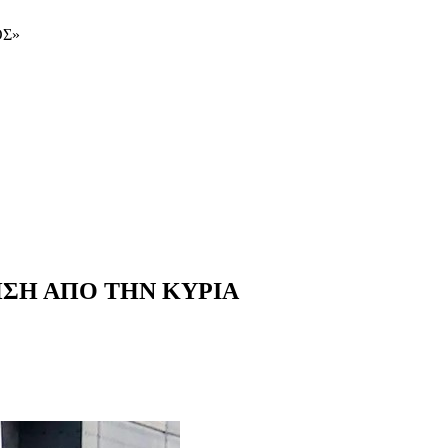
ΟΣ»
ΗΣΗ ΑΠΟ ΤΗΝ ΚΥΡΙΑ