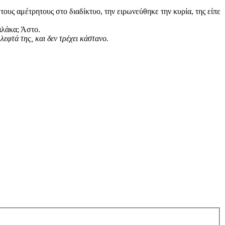
τους αμέτρητους στο διαδίκτυο, την ειρωνεύθηκε την κυρία, της είπε
μαλάκα; Άστο.
λεφτά της, και δεν τρέχει κάστανο.