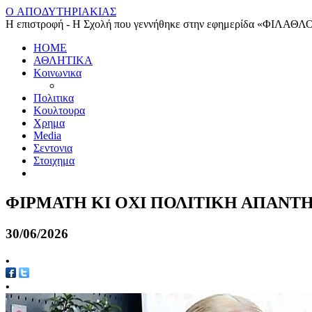
O ΑΠΟΔΥΤΗΡΙΑΚΙΑΣ
Η επιστροφή - Η Σχολή που γεννήθηκε στην εφημερίδα «ΦΙΛΑΘΛ
HOME
ΑΘΛΗΤΙΚΑ
Κοινωνικα
Πολιτικα
Κουλτουρα
Χρημα
Media
Σεντονια
Στοιχημα
ΦΙΡΜΑΤΗ ΚΙ ΟΧΙ ΠΟΛΙΤΙΚΗ ΑΠΑΝΤ
30/06/2026
•
•