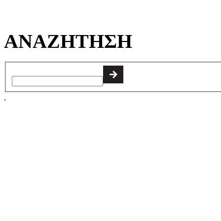
ΑΝΑΖΗΤΗΣΗ