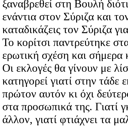
ξαναβρεθεί στη Βουλή διότ
ενάντια στον Σύριζα και το
καταδικάζεις τον Σύριζα γι
Το κορίτσι παντρεύτηκε στα
ερωτική σχέση και σήμερα 
Οι εκλογές θα γίνουν με λί
κατηγορεί γιατί στην τάδε 
πρώτον αυτόν κι όχι δεύτερο
στα προσωπικά της. Γιατί γκ
άλλον, γιατί φτιάχνει τα μα