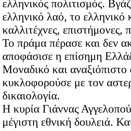
ελληνικός πολιτισμός. Βγά
ελληνικό λαό, το ελληνικό 
καλλιτέχνες, επιστήμονες, 
Το πράμα πέρασε και δεν α
αποφάσισε η επίσημη Ελλάδ
Μοναδικό και αναξιόπιστο 
κυκλοφορούσε με τον αστερ
δικαιολογία.
Η κυρία Γιάννας Αγγελοπού
μέγιστη εθνική δουλειά. Κα