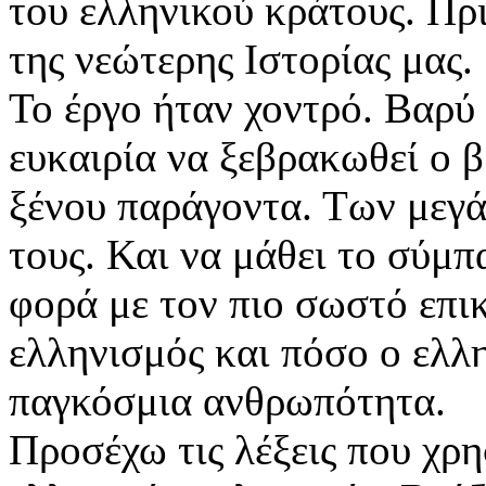
του ελληνικού κράτους. Πρι
της νεώτερης Ιστορίας μας.
Το έργο ήταν χοντρό. Βαρύ
ευκαιρία να ξεβρακωθεί ο β
ξένου παράγοντα. Των μεγ
τους. Και να μάθει το σύμπ
φορά με τον πιο σωστό επικ
ελληνισμός και πόσο ο ελλ
παγκόσμια ανθρωπότητα.
Προσέχω τις λέξεις που χρ