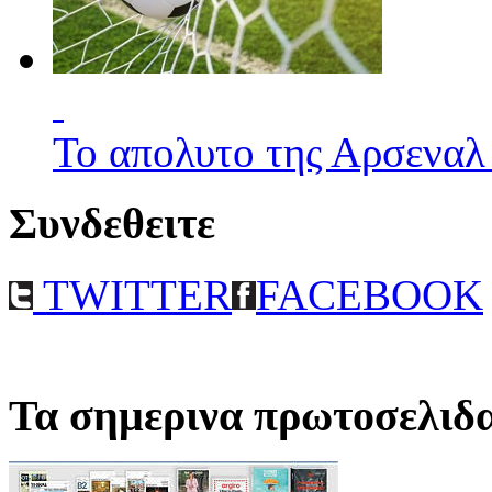
Το απολυτο της Αρσεναλ
Συνδεθειτε
TWITTER
FACEBOOK
Τα σημερινα πρωτοσελιδ