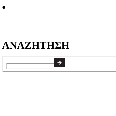
•
ΑΝΑΖΗΤΗΣΗ