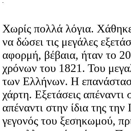
Χωρίς πολλά λόγια. Χάθηκε
να δώσει τις μεγάλες εξετάσ
αφορμή, βέβαια, ήταν το 2
χρόνων του 1821. Του μεγα
των Ελλήνων. Η επανάστασ
χάρτη. Εξετάσεις απέναντι 
απέναντι στην ίδια της την 
γεγονός του ξεσηκωμού, πρ