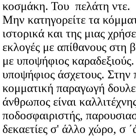
κοσμάκη. Του πελάτη ντε.
Μην κατηγορείτε τα κόμματα
ιστορικά και της μιας χρήσ
εκλογές με απίθανους στη 
με υποψήφιος καραδεξιούς.
υποψήφιος άσχετους. Στην π
κομματική παραγωγή δουλει
άνθρωπος είναι καλλιτέχνη
ποδοσφαιριστής, παρουσιασ
δεκαετίες σ' άλλο χώρο, σ 