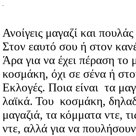
Ανοίγεις μαγαζί και πουλάς
Στον εαυτό σου ή στον κανέ
Άρα για να έχει πέραση το 
κοσμάκη, όχι σε σένα ή στο
Εκλογές. Ποια είναι τα μα
λαϊκά. Του κοσμάκη, δηλαδ
μαγαζιά, τα κόμματα ντε, τι
ντε, αλλά για να πουλήσουν