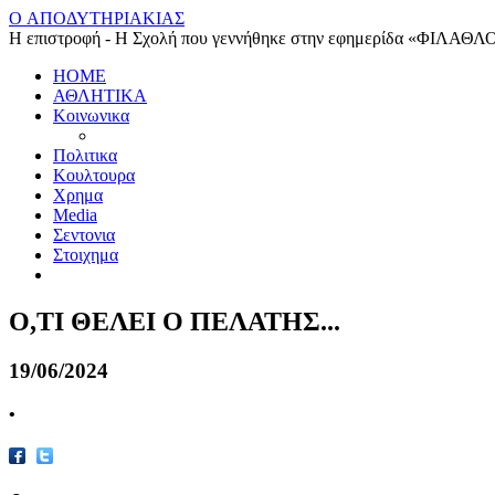
O ΑΠΟΔΥΤΗΡΙΑΚΙΑΣ
Η επιστροφή - Η Σχολή που γεννήθηκε στην εφημερίδα «ΦΙΛΑΘΛ
HOME
ΑΘΛΗΤΙΚΑ
Κοινωνικα
Πολιτικα
Κουλτουρα
Χρημα
Media
Σεντονια
Στοιχημα
Ο,ΤΙ ΘΕΛΕΙ Ο ΠΕΛΑΤΗΣ...
19/06/2024
•