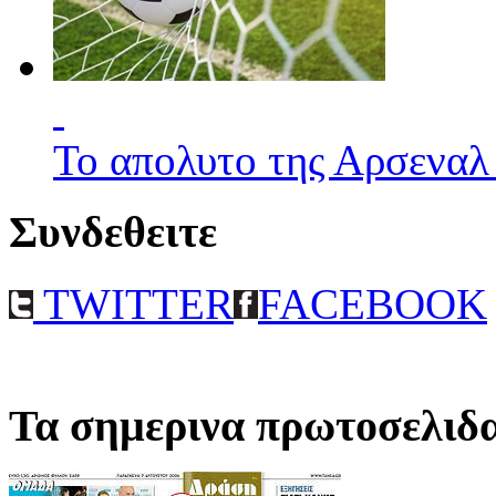
Το απολυτο της Αρσεναλ
Συνδεθειτε
TWITTER
FACEBOOK
Τα σημερινα πρωτοσελιδ