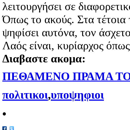
λειτουργήσει σε διαφορετικ
Όπως το ακούς. Στα τέτοια
ψηφίσει αυτόνα, τον άσχετο
Λαός είναι, κυρίαρχος όπως
Διαβαστε ακομα:
ΠΕΘΑΜΕΝΟ ΠΡΑΜΑ ΤΟ
πολιτικοι
,
υποψηφιοι
•