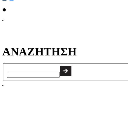
•
ΑΝΑΖΗΤΗΣΗ