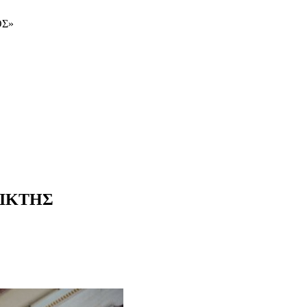
ΟΣ»
ΑΙΚΤΗΣ