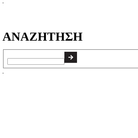
ΑΝΑΖΗΤΗΣΗ