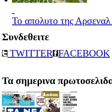
Το απολυτο της Αρσεναλ
Συνδεθειτε
TWITTER
FACEBOOK
Τα σημερινα πρωτοσελιδ