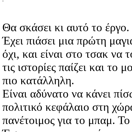
Θα σκάσει κι αυτό το έργο.
Έχει πιάσει μια πρώτη μαγι
όχι, και είναι στο τσακ να 
τις ιστορίες παίζει και το 
πιο κατάλληλη.
Είναι αδύνατο να κάνει πίσ
πολιτικό κεφάλαιο στη χώρα
πανέτοιμος για το μπαμ. Το