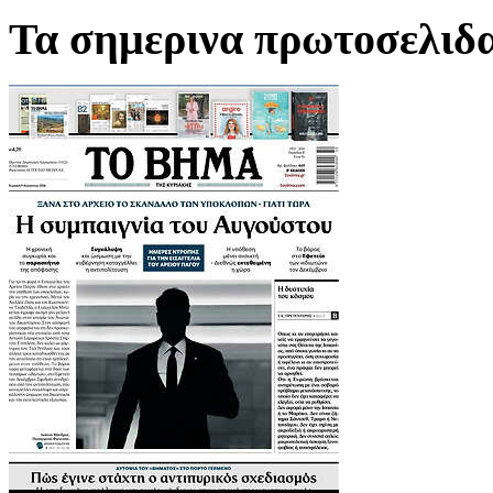
Τα σημερινα πρωτοσελιδ