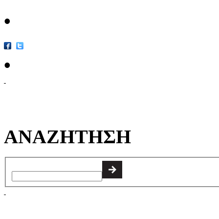
•
•
ΑΝΑΖΗΤΗΣΗ