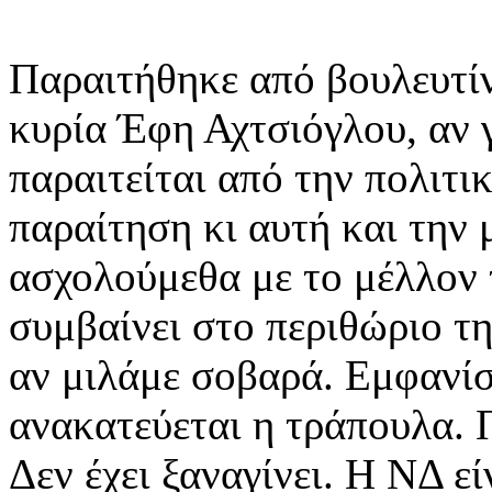
Παραιτήθηκε από βουλευτίν
κυρία Έφη Αχτσιόγλου, αν 
παραιτείται από την πολιτικ
παραίτηση κι αυτή και την 
ασχολούμεθα με το μέλλον 
συμβαίνει στο περιθώριο τη
αν μιλάμε σοβαρά. Εμφανίσ
ανακατεύεται η τράπουλα. 
Δεν έχει ξαναγίνει. Η ΝΔ ε