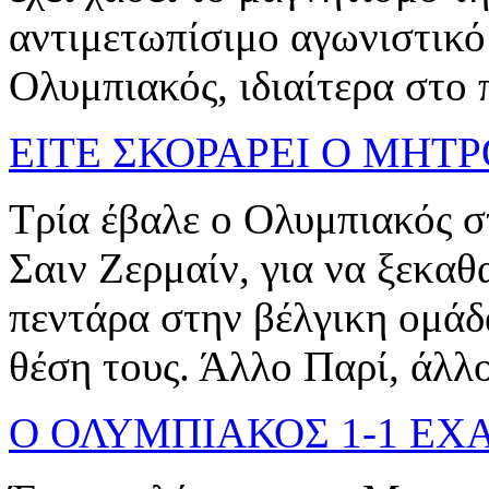
αντιμετωπίσιμο αγωνιστικό 
Ολυμπιακός, ιδιαίτερα στο π
ΕΙΤΕ ΣΚΟΡΑΡΕΙ Ο ΜΗΤΡ
Τρία έβαλε ο Ολυμπιακός σ
Σαιν Ζερμαίν, για να ξεκαθ
πεντάρα στην βέλγικη ομάδ
θέση τους. Άλλο Παρί, άλλ
Ο ΟΛΥΜΠΙΑΚΟΣ 1-1 ΕΧ