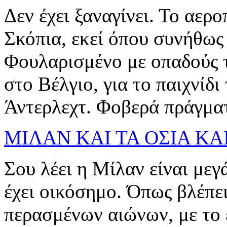
Δεν έχει ξαναγίνει. Το αερ
Σκόπια, εκεί όπου συνήθως 
Φουλαρισμένο με οπαδούς 
στο Βέλγιο, για το παιχνίδι
Άντερλεχτ. Φοβερά πράγμα
ΜΙΛΑΝ ΚΑΙ ΤΑ ΟΣΙΑ ΚΑΙ
Σου λέει η Μίλαν είναι μεγ
έχει οικόσημο. Όπως βλέπει
περασμένων αιώνων, με το 