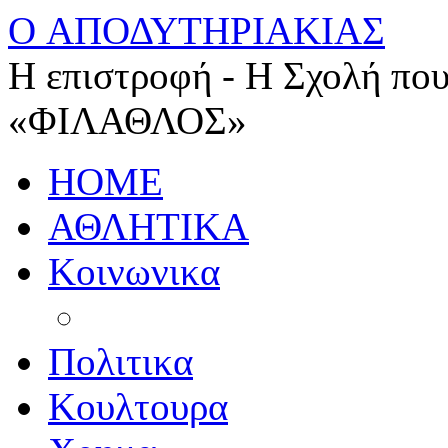
O ΑΠΟΔΥΤΗΡΙΑΚΙΑΣ
Η επιστροφή - Η Σχολή που
«ΦΙΛΑΘΛΟΣ»
HOME
ΑΘΛΗΤΙΚΑ
Κοινωνικα
Πολιτικα
Κουλτουρα