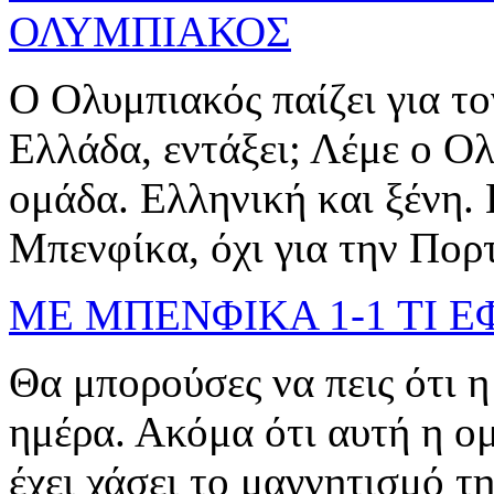
ΟΛΥΜΠΙΑΚΟΣ
Ο Ολυμπιακός παίζει για το
Ελλάδα, εντάξει; Λέμε ο Ο
ομάδα. Ελληνική και ξένη. 
Μπενφίκα, όχι για την Πορ
ΜΕ ΜΠΕΝΦΙΚΑ 1-1 ΤΙ 
Θα μπορούσες να πεις ότι 
ημέρα. Ακόμα ότι αυτή η ο
έχει χάσει το μαγνητισμό τη