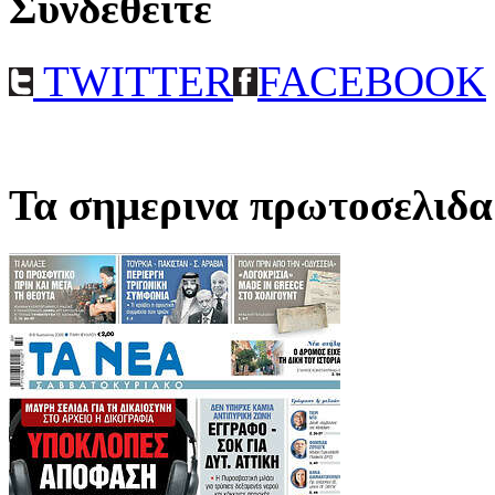
Συνδεθειτε
TWITTER
FACEBOOK
Τα σημερινα πρωτοσελιδα