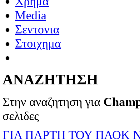
Χρημα
Media
Σεντονια
Στοιχημα
ΑΝΑΖΗΤΗΣΗ
Στην αναζητηση για
Champ
σελιδες
ΓΙΑ ΠΑΡΤΗ ΤΟΥ ΠΑΟΚ 