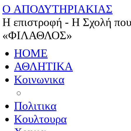
O ΑΠΟΔΥΤΗΡΙΑΚΙΑΣ
Η επιστροφή - Η Σχολή που
«ΦΙΛΑΘΛΟΣ»
HOME
ΑΘΛΗΤΙΚΑ
Κοινωνικα
Πολιτικα
Κουλτουρα