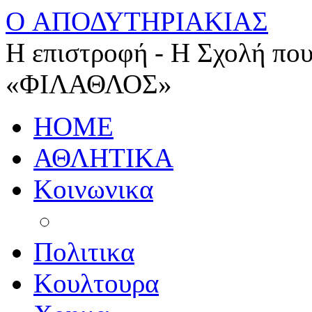
O ΑΠΟΔΥΤΗΡΙΑΚΙΑΣ
Η επιστροφή - Η Σχολή που
«ΦΙΛΑΘΛΟΣ»
HOME
ΑΘΛΗΤΙΚΑ
Κοινωνικα
Πολιτικα
Κουλτουρα