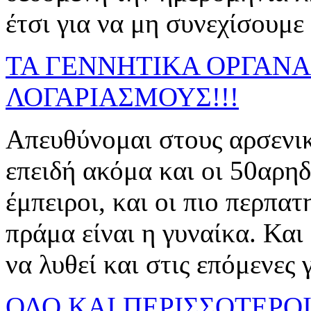
έτσι για να μη συνεχίσουμε ν
ΤΑ ΓΕΝΝΗΤΙΚΑ ΟΡΓΑΝΑ
ΛΟΓΑΡΙΑΣΜΟΥΣ!!!
Απευθύνομαι στους αρσενικ
επειδή ακόμα και οι 50αρηδ
έμπειροι, και οι πιο περπατ
πράμα είναι η γυναίκα. Και 
να λυθεί και στις επόμενες γε
ΟΛΟ ΚΑΙ ΠΕΡΙΣΣΟΤΕΡΟ