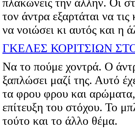
πλακώνεις την άλλην. Οι στ
τον άντρα εξαρτάται να τις 
να νοιώσει κι αυτός και η άλλ
ΓΚΕΛΕΣ ΚΟΡΙΤΣΙΩΝ ΣΤ
Να το πούμε χοντρά. Ο άντρ
ξαπλώσει μαζί της. Αυτό έχ
τα φρου φρου και αρώματα, 
επίτευξη του στόχου. Το μ
τούτο και το άλλο θέμα.