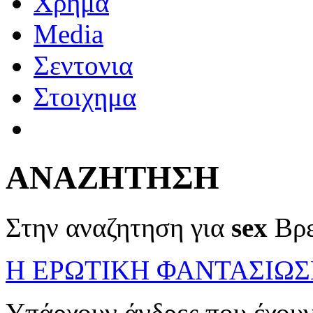
Χρημα
Media
Σεντονια
Στοιχημα
ΑΝΑΖΗΤΗΣΗ
Στην αναζητηση για
sex
Βρ
Η ΕΡΩΤΙΚΗ ΦΑΝΤΑΣΙΩΣ
Υπάρχουν άνδρες που έχουν