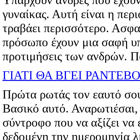
γυναίκας. Αυτή είναι η περ
τραβάει περισσότερο. Ασφα
πρόσωπο έχουν μια σαφή υ
προτιμήσεις των ανδρών. Παί
ΓΙΑΤΙ ΘΑ ΒΓΕΙ ΡΑΝΤΕΒ
Πρώτα ρωτάς τον εαυτό σου 
Βασικό αυτό. Αναρωτιέσαι,
σύντροφο που να αξίζει να 
δεδομένη την ημερομηνία 